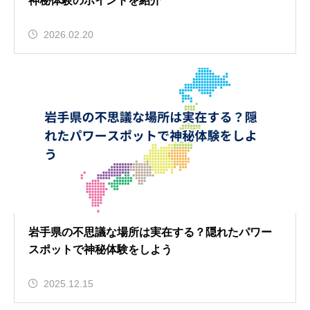
神秘体験のポイントを紹介
2026.02.20
岩手県の不思議な場所は実在する？隠れたパワー
スポットで神秘体験をしよう
2025.12.15