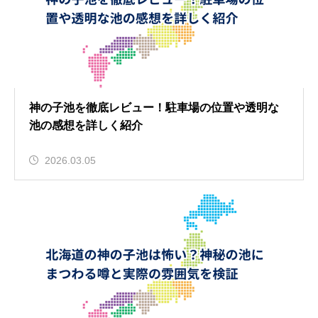
神の子池を徹底レビュー！駐車場の位置や透明な
池の感想を詳しく紹介
2026.03.05