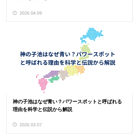
2026.04.09
神の子池はなぜ青い？パワースポットと呼ばれる
理由を科学と伝説から解説
2026.03.07