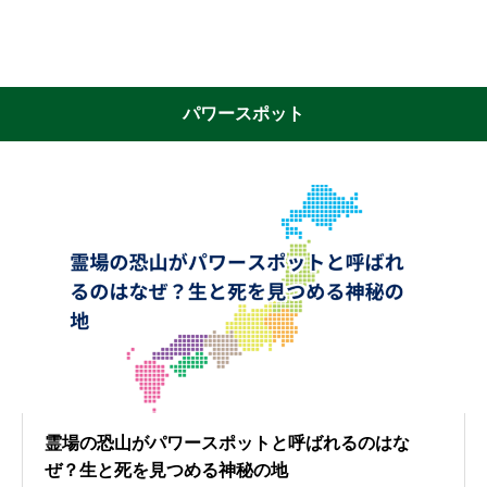
パワースポット
霊場の恐山がパワースポットと呼ばれるのはな
ぜ？生と死を見つめる神秘の地