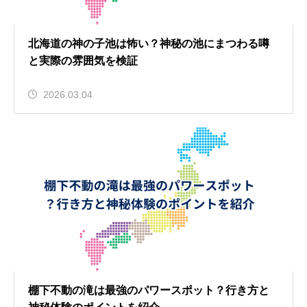
北海道の神の子池は怖い？神秘の池にまつわる噂
と実際の雰囲気を検証
2026.03.04
棚下不動の滝は最強のパワースポット？行き方と