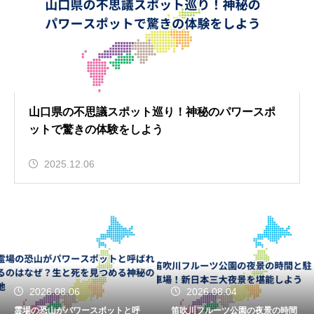
山口県の不思議スポット巡り！神秘のパワースポ
ットで驚きの体験をしよう
2025.12.06
2026.08.06
2026.08.04
霊場の恐山がパワースポットと呼
笛吹川フルーツ公園の夜景の時間