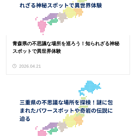
青森県の不思議な場所を巡ろう！知られざる神秘
スポットで異世界体験
2026.04.21