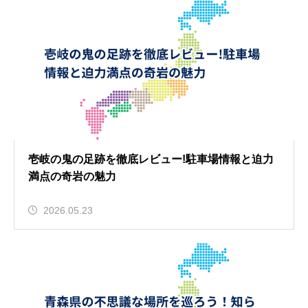
壱岐の鬼の足跡を徹底レビュー!駐車場情報と迫力
満点の奇岩の魅力
2026.05.23