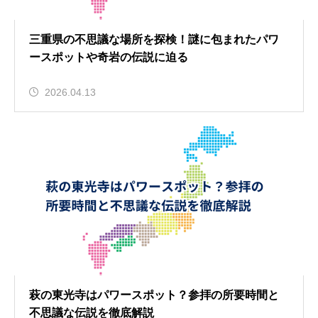
三重県の不思議な場所を探検！謎に包まれたパワ
ースポットや奇岩の伝説に迫る
2026.04.13
萩の東光寺はパワースポット？参拝の所要時間と
不思議な伝説を徹底解説