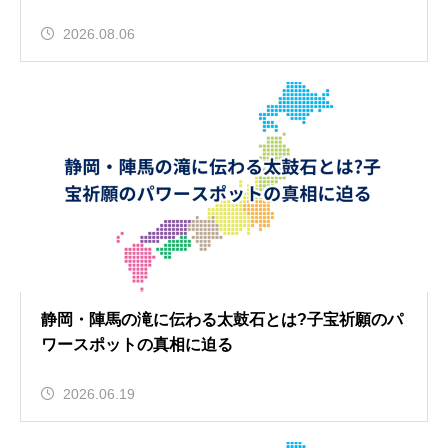
2026.08.06
静岡・陣馬の滝に伝わる太鼓石とは?子宝祈願のパ
ワースポットの真相に迫る
2026.06.19