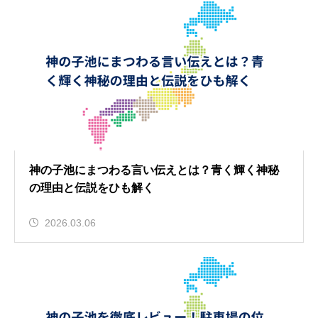
神の子池にまつわる言い伝えとは？青く輝く神秘
の理由と伝説をひも解く
2026.03.06