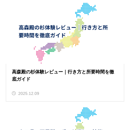
高森殿の杉体験レビュー｜行き方と所要時間を徹
底ガイド
2025.12.09