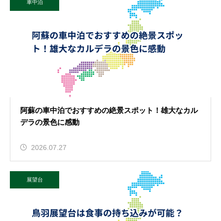
車中泊
阿蘇の車中泊でおすすめの絶景スポット！雄大なカル
デラの景色に感動
2026.07.27
展望台