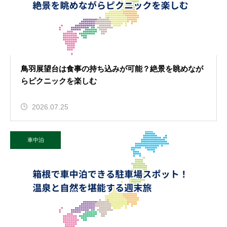
鳥羽展望台は食事の持ち込みが可能？絶景を眺めなが
らピクニックを楽しむ
2026.07.25
車中泊