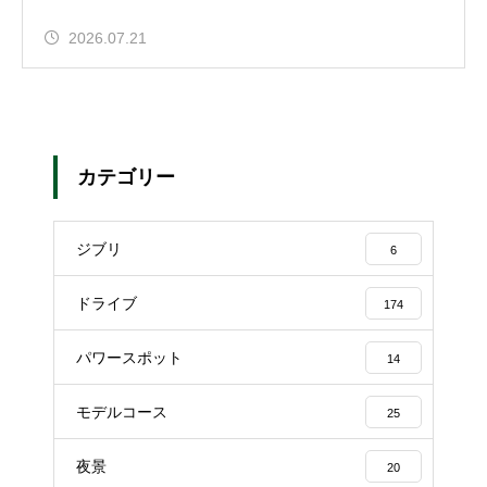
2026.07.21
カテゴリー
ジブリ
6
ドライブ
174
パワースポット
14
モデルコース
25
夜景
20