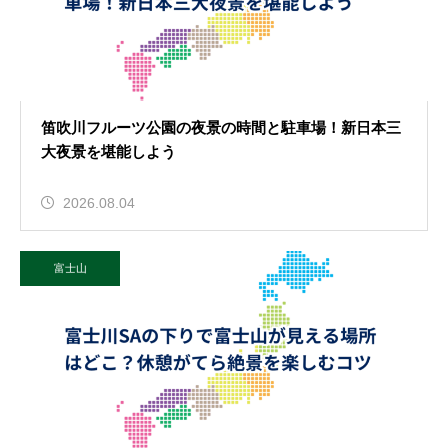
笛吹川フルーツ公園の夜景の時間と駐車場！新日本三
大夜景を堪能しよう
2026.08.04
富士山