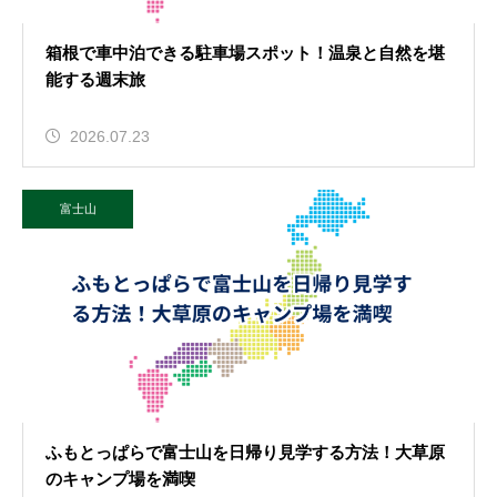
箱根で車中泊できる駐車場スポット！温泉と自然を堪
能する週末旅
2026.07.23
富士山
ふもとっぱらで富士山を日帰り見学する方法！大草原
のキャンプ場を満喫