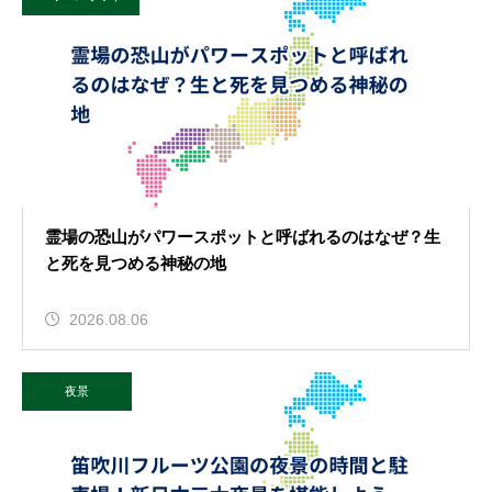
霊場の恐山がパワースポットと呼ばれるのはなぜ？生
と死を見つめる神秘の地
2026.08.06
夜景