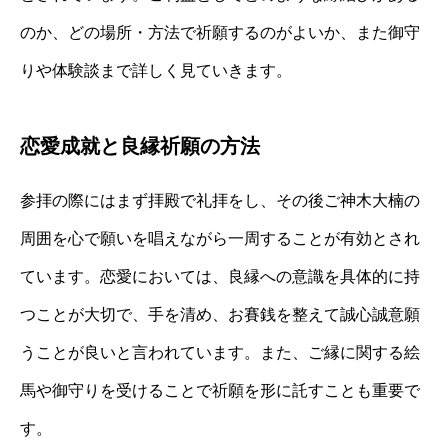
のか、どの場所・方法で祈願するのがよいか、また御守
りや体験談まで詳しく見ていきます。
恋愛成就と良縁祈願の方法
参拝の際にはまず拝殿で礼拝をし、その後ご神木大楠の
周囲を心で願いを唱えながら一周することが有効とされ
ています。恋愛においては、良縁への意識を具体的に持
つことが大切で、手を清め、お賽銭を整えて誠心誠意願
うことが良いと言われています。また、ご縁に関する絵
馬や御守りを受けることで祈願を形に託すことも重要で
す。