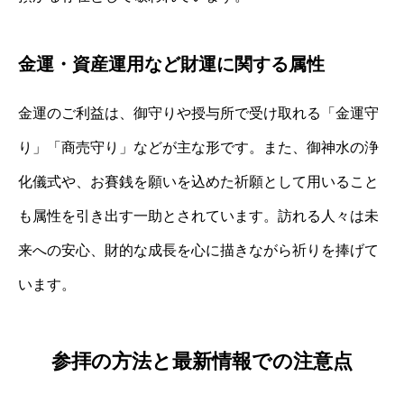
金運・資産運用など財運に関する属性
金運のご利益は、御守りや授与所で受け取れる「金運守
り」「商売守り」などが主な形です。また、御神水の浄
化儀式や、お賽銭を願いを込めた祈願として用いること
も属性を引き出す一助とされています。訪れる人々は未
来への安心、財的な成長を心に描きながら祈りを捧げて
います。
参拝の方法と最新情報での注意点