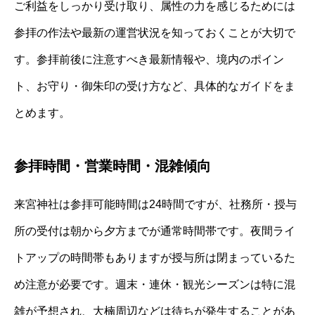
ご利益をしっかり受け取り、属性の力を感じるためには
参拝の作法や最新の運営状況を知っておくことが大切で
す。参拝前後に注意すべき最新情報や、境内のポイン
ト、お守り・御朱印の受け方など、具体的なガイドをま
とめます。
参拝時間・営業時間・混雑傾向
来宮神社は参拝可能時間は24時間ですが、社務所・授与
所の受付は朝から夕方までが通常時間帯です。夜間ライ
トアップの時間帯もありますが授与所は閉まっているた
め注意が必要です。週末・連休・観光シーズンは特に混
雑が予想され、大楠周辺などは待ちが発生することがあ