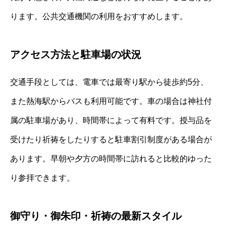
ります。公共交通機関の利用をおすすめします。
アクセス方法と駐車場の状況
交通手段としては、電車では最寄り駅から徒歩約5分、
また熱海駅からバスも利用可能です。車の場合は神社付
属の駐車場があり、時間帯によって有料です。授与品を
受けたり祈祷をしたりすると駐車割引制度がある場合が
あります。早朝や夕方の時間帯に訪れると比較的ゆった
り参拝できます。
御守り・御朱印・祈祷の最新スタイル