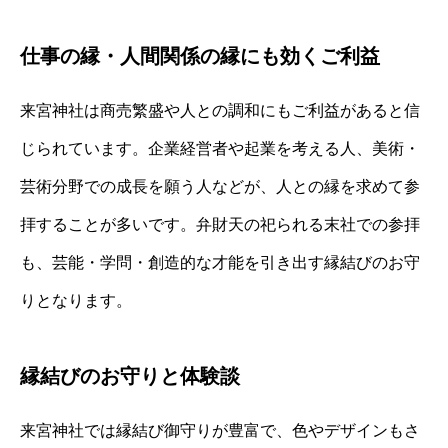
仕事の縁・人間関係の縁にも効くご利益
来宮神社は商売繁盛や人との調和にもご利益があると信
じられています。企業経営者や起業を考える人、美術・
芸術分野での成長を願う人などが、人との縁を求めて参
拝することが多いです。弁財天の祀られる末社での参拝
も、芸能・学問・創造的な才能を引き出す縁結びのお守
りとなります。
縁結びのお守りと体験談
来宮神社では縁結び御守りが豊富で、色やデザインもさ