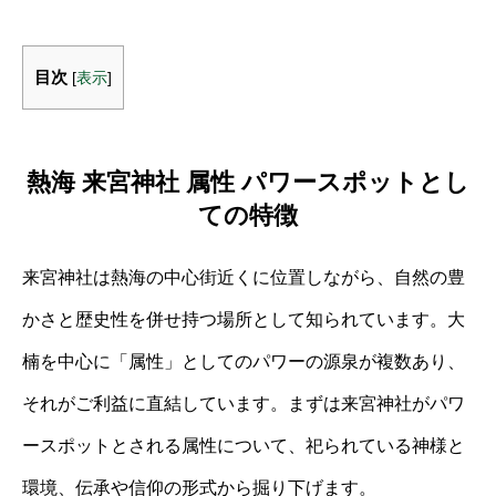
目次
[
表示
]
熱海 来宮神社 属性 パワースポットとし
ての特徴
来宮神社は熱海の中心街近くに位置しながら、自然の豊
かさと歴史性を併せ持つ場所として知られています。大
楠を中心に「属性」としてのパワーの源泉が複数あり、
それがご利益に直結しています。まずは来宮神社がパワ
ースポットとされる属性について、祀られている神様と
環境、伝承や信仰の形式から掘り下げます。