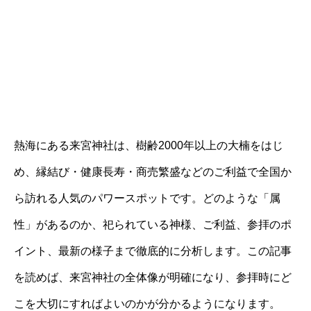
熱海にある来宮神社は、樹齢2000年以上の大楠をはじ
め、縁結び・健康長寿・商売繁盛などのご利益で全国か
ら訪れる人気のパワースポットです。どのような「属
性」があるのか、祀られている神様、ご利益、参拝のポ
イント、最新の様子まで徹底的に分析します。この記事
を読めば、来宮神社の全体像が明確になり、参拝時にど
こを大切にすればよいのかが分かるようになります。