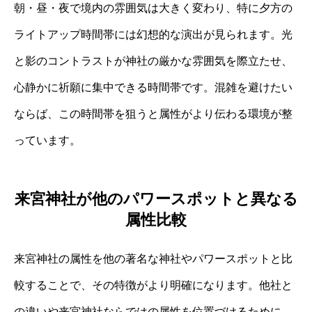
朝・昼・夜で境内の雰囲気は大きく変わり、特に夕方の
ライトアップ時間帯には幻想的な演出が見られます。光
と影のコントラストが神社の厳かな雰囲気を際立たせ、
心静かに祈願に集中できる時間帯です。混雑を避けたい
ならば、この時間帯を狙うと属性がより伝わる環境が整
っています。
来宮神社が他のパワースポットと異なる
属性比較
来宮神社の属性を他の著名な神社やパワースポットと比
較することで、その特徴がより明確になります。他社と
の違いや来宮神社ならではの属性を位置づけるために、