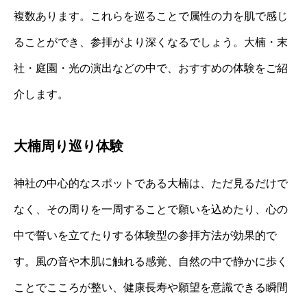
複数あります。これらを巡ることで属性の力を肌で感じ
ることができ、参拝がより深くなるでしょう。大楠・末
社・庭園・光の演出などの中で、おすすめの体験をご紹
介します。
大楠周り巡り体験
神社の中心的なスポットである大楠は、ただ見るだけで
なく、その周りを一周することで願いを込めたり、心の
中で誓いを立てたりする体験型の参拝方法が効果的で
す。風の音や木肌に触れる感覚、自然の中で静かに歩く
ことでこころが整い、健康長寿や願望を意識できる瞬間