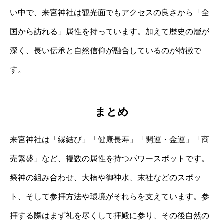
い中で、来宮神社は観光面でもアクセスの良さから「全
国から訪れる」属性を持っています。加えて歴史の層が
深く、長い伝承と自然信仰が融合しているのが特徴で
す。
まとめ
来宮神社は「縁結び」「健康長寿」「開運・金運」「商
売繁盛」など、複数の属性を持つパワースポットです。
祭神の組み合わせ、大楠や御神水、末社などのスポッ
ト、そして参拝方法や環境がそれらを支えています。参
拝する際はまず礼を尽くして拝殿に参り、その後自然の