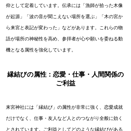
仰として定着しています。伝承には「漁師が拾った木像
が起源」「波の音が聞こえない場所を選ぶ」「木の宮か
ら来宮と表記が変わった」などがあります。これらの物
語が場所の神秘性を高め、参拝者が心や願いを委ねる動
機となる属性を強化しています。
縁結びの属性：恋愛・仕事・人間関係の
ご利益
来宮神社には「縁結び」の属性が非常に強く、恋愛成就
だけでなく、仕事・友人など人とのつながり全般に効く
とされています。ご利益としてどのような縁結びがある