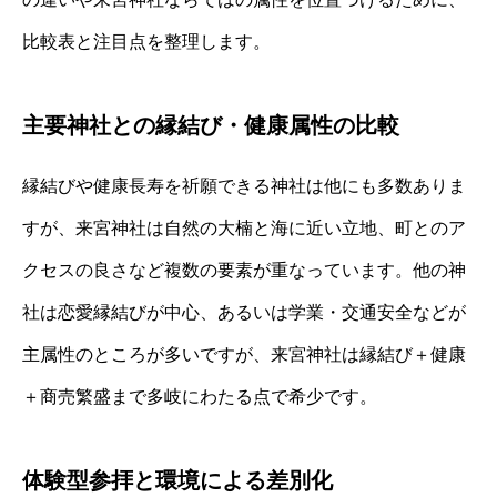
比較表と注目点を整理します。
主要神社との縁結び・健康属性の比較
縁結びや健康長寿を祈願できる神社は他にも多数ありま
すが、来宮神社は自然の大楠と海に近い立地、町とのア
クセスの良さなど複数の要素が重なっています。他の神
社は恋愛縁結びが中心、あるいは学業・交通安全などが
主属性のところが多いですが、来宮神社は縁結び＋健康
＋商売繁盛まで多岐にわたる点で希少です。
体験型参拝と環境による差別化