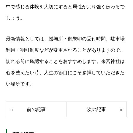
中で感じる体験を大切にすると属性がより強く伝わるで
しょう。
最新情報としては、授与所・御朱印の受付時間、駐車場
利用・割引制度などが変更されることがありますので、
訪れる前に確認することをおすすめします。来宮神社は
心を整えたい時、人生の節目にこそ参拝していただきた
い場所です。
前の記事
次の記事