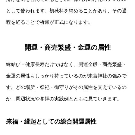
として使われます。初穂料を納めることがあり、その過
程を経ることで祈願が正式になります。
開運・商売繁盛・金運の属性
縁結び・健康長寿だけではなく、開運全般・商売繁盛・
金運の属性もしっかり持っているのが来宮神社の強みで
す。どの場所・祭祀・御守りがその属性を支えているの
か、周辺状況や参拝の実践例とともに見ていきます。
来福・縁起としての総合開運属性