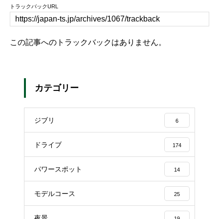
トラックバックURL
この記事へのトラックバックはありません。
カテゴリー
ジブリ
6
ドライブ
174
パワースポット
14
モデルコース
25
夜景
19