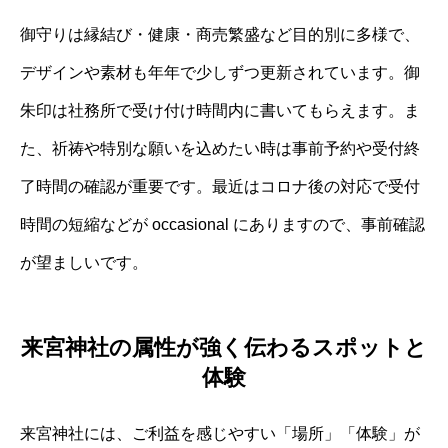
御守りは縁結び・健康・商売繁盛など目的別に多様で、
デザインや素材も年年で少しずつ更新されています。御
朱印は社務所で受け付け時間内に書いてもらえます。ま
た、祈祷や特別な願いを込めたい時は事前予約や受付終
了時間の確認が重要です。最近はコロナ後の対応で受付
時間の短縮などが occasional にありますので、事前確認
が望ましいです。
来宮神社の属性が強く伝わるスポットと
体験
来宮神社には、ご利益を感じやすい「場所」「体験」が