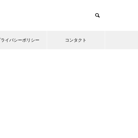
プライバシーポリシー
コンタクト