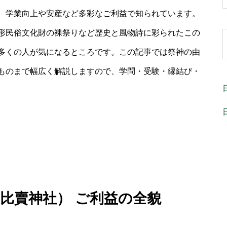
、学業向上や安産など多彩なご利益で知られています。
形民俗文化財の裸祭りなど歴史と風物詩に彩られたこの
多くの人が気になるところです。この記事では祭神の由
ものまで幅広く解説しますので、学問・受験・縁結び・
。
奈比賣神社） ご利益の全貌