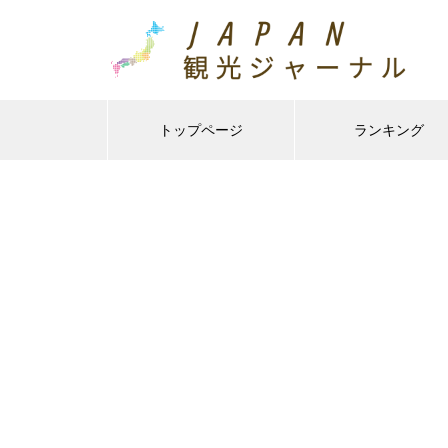
トップページ
ランキング