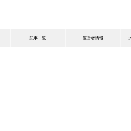
記事一覧
運営者情報