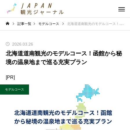
記事一覧
モデルコース
北海道道南観光のモデルコース！函館から秘境の温泉地まで巡る充実プラン
2026.03.26
北海道道南観光のモデルコース！函館から秘
境の温泉地まで巡る充実プラン
[PR]
モデルコース