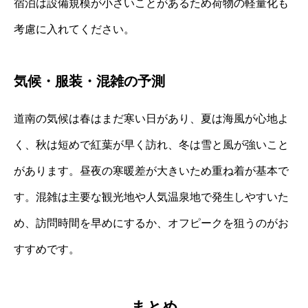
宿泊は設備規模が小さいことがあるため荷物の軽量化も
考慮に入れてください。
気候・服装・混雑の予測
道南の気候は春はまだ寒い日があり、夏は海風が心地よ
く、秋は短めで紅葉が早く訪れ、冬は雪と風が強いこと
があります。昼夜の寒暖差が大きいため重ね着が基本で
す。混雑は主要な観光地や人気温泉地で発生しやすいた
め、訪問時間を早めにするか、オフピークを狙うのがお
すすめです。
まとめ