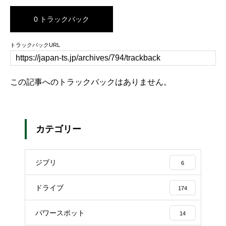
0 トラックバック
トラックバックURL
この記事へのトラックバックはありません。
カテゴリー
ジブリ
6
ドライブ
174
パワースポット
14