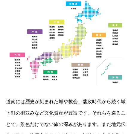
道南には歴史が刻まれた城や教会、藩政時代から続く城
下町の街並みなど文化資産が豊富です。それらを巡るこ
とで、景色だけでない旅の深みがあります。また地元伝