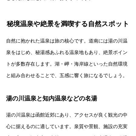
秘境温泉や絶景を満喫する自然スポット
自然に抱かれた温泉は旅の核心です。道南には湯の川温
泉をはじめ、秘湯感あふれる温泉地もあり、絶景ポイン
トが多数存在します。湖・岬・海岸線といった自然環境
と組み合わせることで、五感に響く旅になるでしょう。
湯の川温泉と知内温泉などの名湯
湯の川温泉は函館近郊にあり、アクセスが良く観光の中
心に据えるのに適しています。泉質や景観、施設の充実