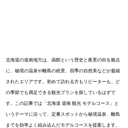
北海道の道南地方は、函館という歴史と夜景の街を拠点
に、秘境の温泉や離島の絶景、四季の自然美などが凝縮
されたエリアです。初めて訪れる方もリピーターも、ど
の季節でも満足できる観光プランを探しているはずで
す。この記事では「北海道 道南 観光 モデルコース」と
いうテーマに沿って、定番スポットから秘境温泉、離島
までを効率よく組み込んだモデルコースを提案します。