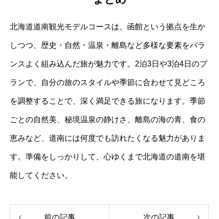
北海道道南観光モデルコースは、函館という拠点を生か
しつつ、歴史・自然・温泉・離島など多様な要素をバラ
ンスよく組み込んだ旅が魅力です。2泊3日や3泊4日のプ
ランで、自分の旅のスタイルや季節に合わせて見どころ
を調整することで、深く満足できる旅になります。季節
ごとの自然美、秘境温泉の静けさ、離島の海の青、食の
恵みなど、道南には何度でも訪れたくなる魅力がありま
す。準備をしっかりして、心ゆくまで北海道の道南を堪
能してください。
前の記事
次の記事