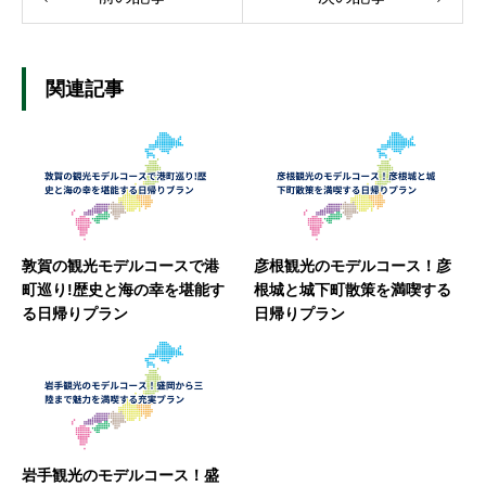
関連記事
敦賀の観光モデルコースで港
彦根観光のモデルコース！彦
町巡り!歴史と海の幸を堪能す
根城と城下町散策を満喫する
る日帰りプラン
日帰りプラン
岩手観光のモデルコース！盛