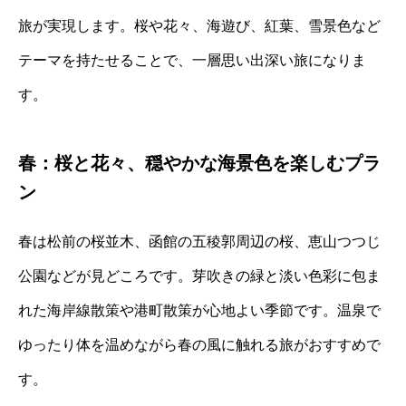
旅が実現します。桜や花々、海遊び、紅葉、雪景色など
テーマを持たせることで、一層思い出深い旅になりま
す。
春：桜と花々、穏やかな海景色を楽しむプラ
ン
春は松前の桜並木、函館の五稜郭周辺の桜、恵山つつじ
公園などが見どころです。芽吹きの緑と淡い色彩に包ま
れた海岸線散策や港町散策が心地よい季節です。温泉で
ゆったり体を温めながら春の風に触れる旅がおすすめで
す。