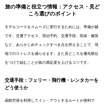
旅の準備と役立つ情報：アクセス・見ど
ころ選びのポイント
モデルコースをスムーズに実行するためには、準備が鍵
です。交通アクセス、宿泊予約、交通手段、気候・服装
など、あらかじめチェックすべき点を抑えることで、現
地でのストレスを減らせます。また見どころを優先順位
をつけて組むことが旅の満足度を上げるコツです。
交通手段：フェリー・飛行機・レンタカーを
どう使うか
函館空港を利用してイン・アウトするルートが便利で