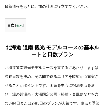
最新情報をもとに、旅の計画に役立ててください。
目次
[
表示
]
北海道 道南 観光 モデルコースの基本ル
ートと日数プラン
北海道道南観光モデルコースを立てるにあたり、まずは
滞在日数を決め、その間で巡るエリアを時短かつ充実さ
せることがポイントです。函館を中心に宿泊拠点を選
び、湯の川温泉・大沼国定公園・松前・奥尻島などを含
む3泊4日または2泊3日のプランが人気です。拠点と季節