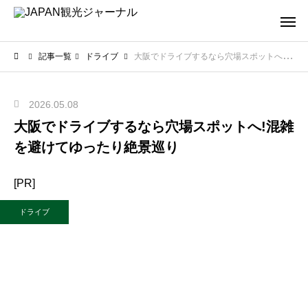
記事一覧
ドライブ
大阪でドライブするなら穴場スポットへ!混雑を避けてゆったり絶景巡り
2026.05.08
大阪でドライブするなら穴場スポットへ!混雑
を避けてゆったり絶景巡り
[PR]
ドライブ