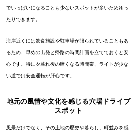
でいっぱいになることも少ないスポットが多いためゆっ
たりできます。
海岸近くには飲食施設や駐車場が限られていることもあ
るため、早めの出発と帰路の時間計画を立てておくと安
心です。特に夕暮れ後の暗くなる時間帯、ライトが少な
い道では安全運転が肝心です。
地元の風情や文化を感じる穴場ドライブ
スポット
風景だけでなく、その土地の歴史や暮らし、町並みを感