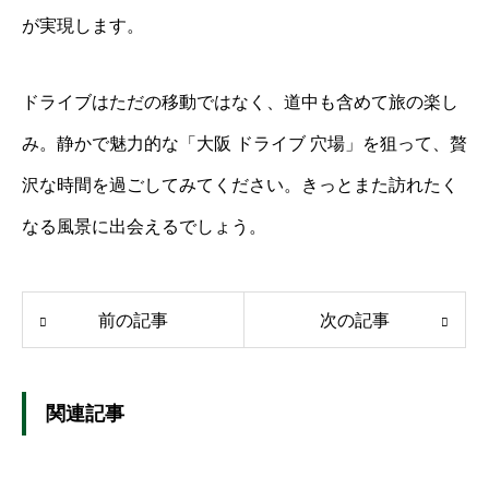
が実現します。
ドライブはただの移動ではなく、道中も含めて旅の楽し
み。静かで魅力的な「大阪 ドライブ 穴場」を狙って、贅
沢な時間を過ごしてみてください。きっとまた訪れたく
なる風景に出会えるでしょう。
前の記事
次の記事
関連記事