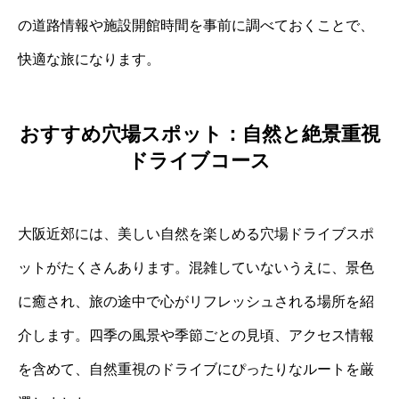
の道路情報や施設開館時間を事前に調べておくことで、
快適な旅になります。
おすすめ穴場スポット：自然と絶景重視
ドライブコース
大阪近郊には、美しい自然を楽しめる穴場ドライブスポ
ットがたくさんあります。混雑していないうえに、景色
に癒され、旅の途中で心がリフレッシュされる場所を紹
介します。四季の風景や季節ごとの見頃、アクセス情報
を含めて、自然重視のドライブにぴったりなルートを厳