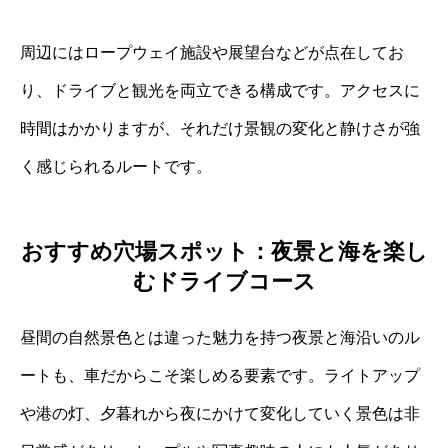
周辺にはロープウェイ施設や展望台などが点在してお
り、ドライブと観光を両立できる構成です。アクセスに
時間はかかりますが、それだけ景観の変化と静けさが強
く感じられるルートです。
おすすめ穴場スポット：夜景と海を楽し
むドライブコース
昼間の自然景色とは違った魅力を持つ夜景と海沿いのル
ートも、車だからこそ楽しめる要素です。ライトアップ
や港の灯、夕暮れから夜にかけて変化していく景色は非