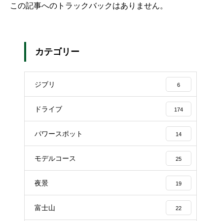
この記事へのトラックバックはありません。
カテゴリー
ジブリ
6
ドライブ
174
パワースポット
14
モデルコース
25
夜景
19
富士山
22