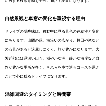
に対する検索意図を十分に満たす記事になります。
自然景観と車窓の変化を重視する理由
ドライブの醍醐味は、移動中に見る景色の連続性と変化
にあります。山間の緑、海沿いの広がり、棚田や滝など
の点景があると退屈しにくく、旅が豊かになります。大
阪近郊には緑深い山々、穏やかな湖、静かな海岸など自
然が豊かな場所が多く、それらを車で巡るコースを選ぶ
ことで心に残るドライブになります。
混雑回避のタイミングと時間帯