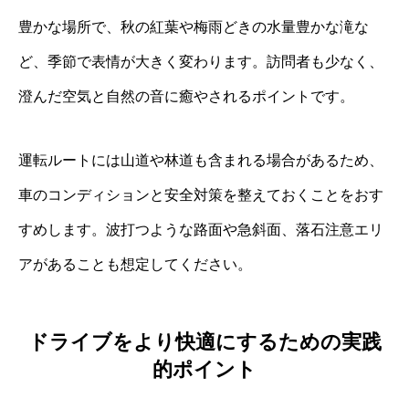
豊かな場所で、秋の紅葉や梅雨どきの水量豊かな滝な
ど、季節で表情が大きく変わります。訪問者も少なく、
澄んだ空気と自然の音に癒やされるポイントです。
運転ルートには山道や林道も含まれる場合があるため、
車のコンディションと安全対策を整えておくことをおす
すめします。波打つような路面や急斜面、落石注意エリ
アがあることも想定してください。
ドライブをより快適にするための実践
的ポイント