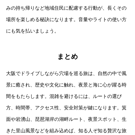
みの持ち帰りなど地域住民に配慮する行動が、長くその
場所を楽しめる秘訣になります。音量やライトの使い方
にも気を払いましょう。
まとめ
大阪でドライブしながら穴場を巡る旅は、自然の中で風
景に癒され、歴史や文化に触れ、夜景と海に心が躍る時
間をもたらします。混雑を避けるには、ルートの選び
方、時間帯、アクセス性、安全対策が鍵になります。箕
面や岩湧山、琵琶湖岸の湖畔ルート、夜景スポット、生
きた里山風景などを組み込めば、知る人ぞ知る贅沢な旅