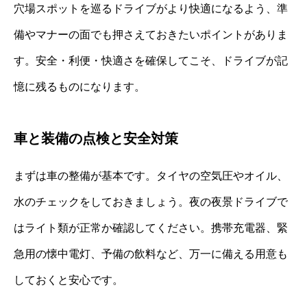
穴場スポットを巡るドライブがより快適になるよう、準
備やマナーの面でも押さえておきたいポイントがありま
す。安全・利便・快適さを確保してこそ、ドライブが記
憶に残るものになります。
車と装備の点検と安全対策
まずは車の整備が基本です。タイヤの空気圧やオイル、
水のチェックをしておきましょう。夜の夜景ドライブで
はライト類が正常か確認してください。携帯充電器、緊
急用の懐中電灯、予備の飲料など、万一に備える用意も
しておくと安心です。