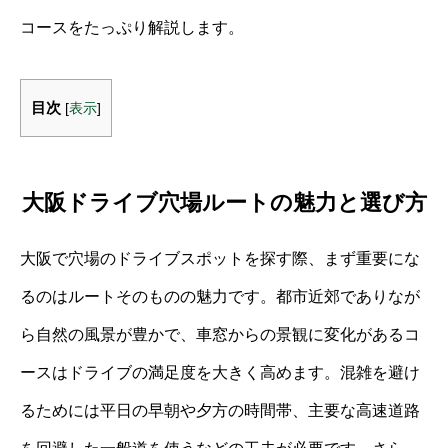
コースをたっぷり解説します。
目次
[
表示
]
大阪ドライブ穴場ルートの魅力と選び方
大阪で穴場のドライブスポットを探す際、まず重要にな
るのはルートそのものの魅力です。都市近郊でありなが
ら自然の風景が豊かで、車窓からの景観に変化があるコ
ースはドライブの満足度を大きく高めます。混雑を避け
るためには平日の早朝や夕方の時間帯、主要な高速道路