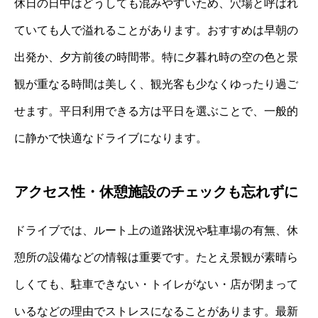
休日の日中はどうしても混みやすいため、穴場と呼ばれ
ていても人で溢れることがあります。おすすめは早朝の
出発か、夕方前後の時間帯。特に夕暮れ時の空の色と景
観が重なる時間は美しく、観光客も少なくゆったり過ご
せます。平日利用できる方は平日を選ぶことで、一般的
に静かで快適なドライブになります。
アクセス性・休憩施設のチェックも忘れずに
ドライブでは、ルート上の道路状況や駐車場の有無、休
憩所の設備などの情報は重要です。たとえ景観が素晴ら
しくても、駐車できない・トイレがない・店が閉まって
いるなどの理由でストレスになることがあります。最新