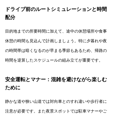
ドライブ前のルートシミュレーションと時間
配分
目的地までの所要時間に加えて、途中の休憩場所や食事
休憩の時間も見込んで計画しましょう。特に夕暮れや夜
の時間帯は暗くなるのが早まる季節もあるため、帰路の
時間を逆算したスケジュールの組み立てが重要です。
安全運転とマナー：混雑を避けながら楽しむ
ために
静かな道や狭い山道では対向車とのすれ違いや歩行者に
注意が必要です。また夜景スポットでは駐車マナーやご