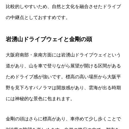
比較的しやすいため、自然と文化を融合させたドライブ
の中継点としておすすめです。
岩湧山ドライブウェイと金剛の頭
大阪府南部・泉南方面には岩湧山ドライブウェイという
道があり、山を車で登りながら展望が開ける区間がある
ためドライブ感が強いです。標高の高い場所から大阪平
野を見下ろすパノラマは開放感があり、雲海が出る時期
には神秘的な景色に包まれます。
金剛の頭はさらに標高があり、車停めて少し歩くことで