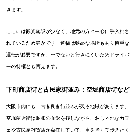
きます。
ここには観光施設が少なく、地元の方々中心に手入れさ
れているため静かです。道幅は狭めな場所もあり慎重な
運転が必要ですが、車でないと行きにくいためドライバ
ーの特権とも言えます。
下町商店街と古民家街並み：空堀商店街など
大阪市内にも、古き良き街並みが残る地域があります。
空堀商店街は昭和の面影を残しながら、おしゃれなカフ
ェや古民家雑貨店が点在していて、車を降りて歩きたく