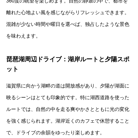
360度の眺望を楽しめます。自然の静寂の中で、都市を
離れた心地よい風を感じながらリフレッシュできます。
混雑が少ない時間や曜日を選べば、独占したような景色
を味わえます。
琵琶湖周辺ドライブ：湖岸ルートと夕陽スポ
ット
滋賀県に向かう湖畔の道は開放感があり、夕陽が湖面に
映るシーンはとても印象的です。特に湖西道路を使った
ルートでは、自然の中を走る爽やかさとともに光の変化
を強く感じられます。湖岸近くのカフェで休憩すること
で、ドライブの余韻をゆったり楽しめます。