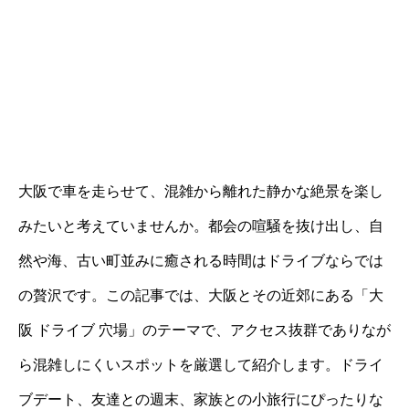
大阪で車を走らせて、混雑から離れた静かな絶景を楽し
みたいと考えていませんか。都会の喧騒を抜け出し、自
然や海、古い町並みに癒される時間はドライブならでは
の贅沢です。この記事では、大阪とその近郊にある「大
阪 ドライブ 穴場」のテーマで、アクセス抜群でありなが
ら混雑しにくいスポットを厳選して紹介します。ドライ
ブデート、友達との週末、家族との小旅行にぴったりな