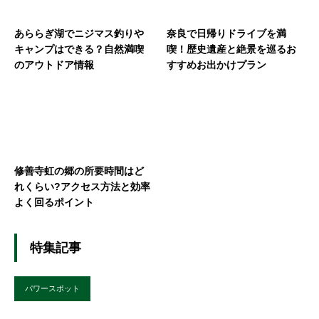
あららぎ湖でニジマス釣りや
奈良で日帰りドライブを満
キャンプはできる？自然満喫
喫！歴史遺産と絶景を巡るお
のアウトドア情報
すすめお出かけプラン
修善寺虹の郷の所要時間はど
れくらい?アクセス方法と効率
よく回るポイント
特集記事
パワースポット