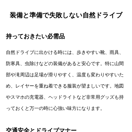
装備と準備で失敗しない自然ドライブ
持っておきたい必需品
自然ドライブに出かける時には、歩きやすい靴、雨具、
防寒具、虫除けなどの装備があると安心です。特に山間
部や滝周辺は足場が滑りやすく、温度も変わりやすいた
め、レイヤーを重ね着できる服装が望ましいです。地図
やスマホの充電器、ヘッドライトなど非常用グッズも持
っておくと万一の時に心強い味方になります。
交通安全とドライブマナー