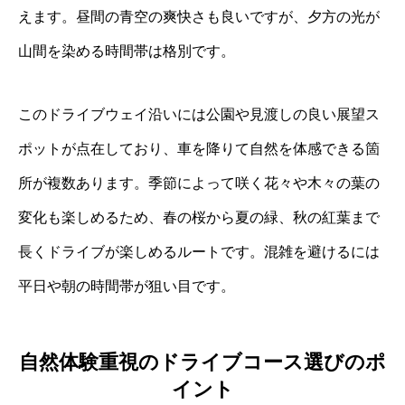
えます。昼間の青空の爽快さも良いですが、夕方の光が
山間を染める時間帯は格別です。
このドライブウェイ沿いには公園や見渡しの良い展望ス
ポットが点在しており、車を降りて自然を体感できる箇
所が複数あります。季節によって咲く花々や木々の葉の
変化も楽しめるため、春の桜から夏の緑、秋の紅葉まで
長くドライブが楽しめるルートです。混雑を避けるには
平日や朝の時間帯が狙い目です。
自然体験重視のドライブコース選びのポ
イント