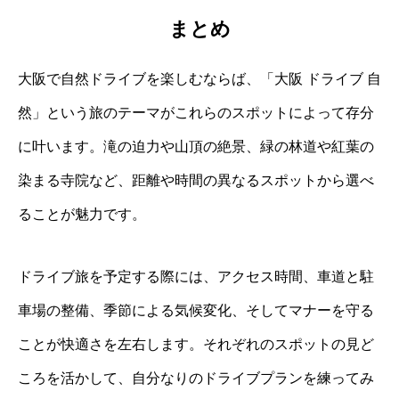
まとめ
大阪で自然ドライブを楽しむならば、「大阪 ドライブ 自
然」という旅のテーマがこれらのスポットによって存分
に叶います。滝の迫力や山頂の絶景、緑の林道や紅葉の
染まる寺院など、距離や時間の異なるスポットから選べ
ることが魅力です。
ドライブ旅を予定する際には、アクセス時間、車道と駐
車場の整備、季節による気候変化、そしてマナーを守る
ことが快適さを左右します。それぞれのスポットの見ど
ころを活かして、自分なりのドライブプランを練ってみ