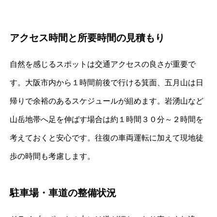
アクセス時間と所要時間の見積もり
自然を感じるスポットは交通アクセスの良さが重要で
す。大阪市内から１時間前後で行ける箕面、五月山は日
帰りで余裕のあるスケジュールが組めます。岩湧山など
山岳地帯へ足を伸ばす場合は約１時間３０分～２時間を
考えておくと安心です。往復の車両運転に加えて現地徒
歩の時間も考慮します。
駐車場・車道の整備状況