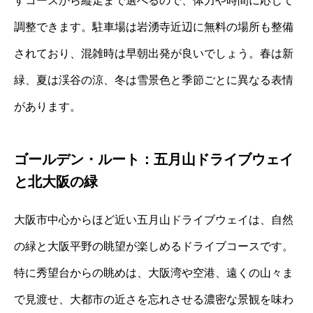
すコースから縦走まで選べるので、体力や時間に応じて
調整できます。駐車場は岩湧寺近辺に無料の場所も整備
されており、混雑時は早朝出発が良いでしょう。春は新
緑、夏は渓谷の涼、冬は雪景色と季節ごとに異なる表情
があります。
ゴールデン・ルート：五月山ドライブウェイ
と北大阪の緑
大阪市中心からほど近い五月山ドライブウェイは、自然
の緑と大阪平野の眺望が楽しめるドライブコースです。
特に秀望台からの眺めは、大阪湾や空港、遠くの山々ま
で見渡せ、大都市の近さを忘れさせる濃密な景観を味わ