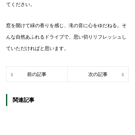
てください。
窓を開けて緑の香りを感じ、滝の音に心をゆだねる。そ
んな自然あふれるドライブで、思い切りリフレッシュし
ていただければと思います。
前の記事
次の記事
関連記事