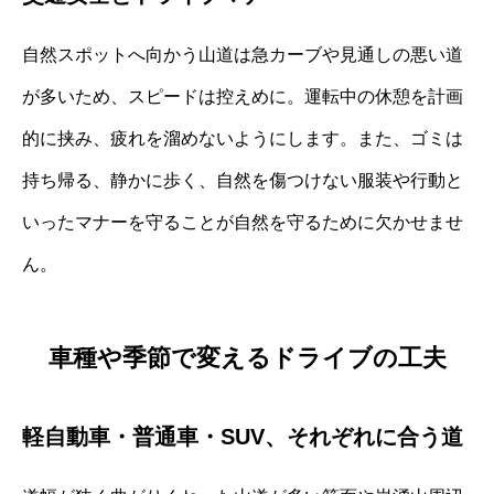
自然スポットへ向かう山道は急カーブや見通しの悪い道
が多いため、スピードは控えめに。運転中の休憩を計画
的に挟み、疲れを溜めないようにします。また、ゴミは
持ち帰る、静かに歩く、自然を傷つけない服装や行動と
いったマナーを守ることが自然を守るために欠かせませ
ん。
車種や季節で変えるドライブの工夫
軽自動車・普通車・SUV、それぞれに合う道