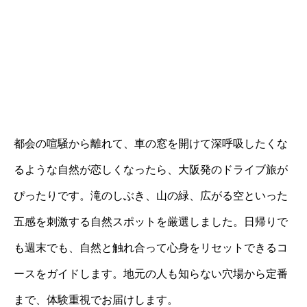
都会の喧騒から離れて、車の窓を開けて深呼吸したくな
るような自然が恋しくなったら、大阪発のドライブ旅が
ぴったりです。滝のしぶき、山の緑、広がる空といった
五感を刺激する自然スポットを厳選しました。日帰りで
も週末でも、自然と触れ合って心身をリセットできるコ
ースをガイドします。地元の人も知らない穴場から定番
まで、体験重視でお届けします。