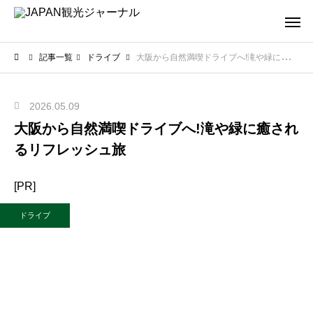
記事一覧
ドライブ
大阪から自然満喫ドライブへ!滝や緑に癒されるリフレッシュ旅
2026.05.09
大阪から自然満喫ドライブへ!滝や緑に癒され
るリフレッシュ旅
[PR]
ドライブ