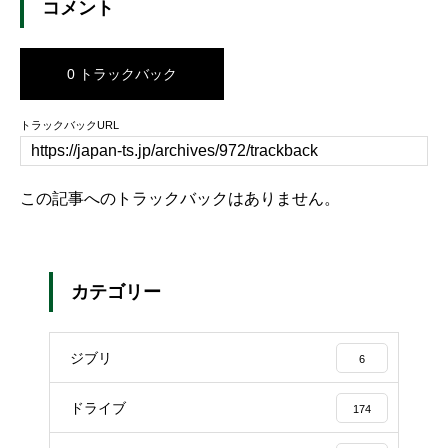
コメント
0 トラックバック
トラックバックURL
この記事へのトラックバックはありません。
カテゴリー
ジブリ
6
ドライブ
174