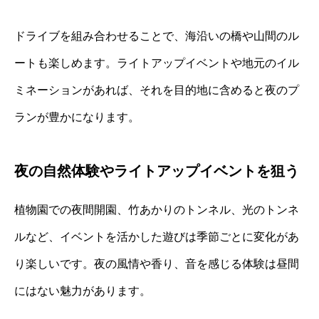
ドライブを組み合わせることで、海沿いの橋や山間のル
ートも楽しめます。ライトアップイベントや地元のイル
ミネーションがあれば、それを目的地に含めると夜のプ
ランが豊かになります。
夜の自然体験やライトアップイベントを狙う
植物園での夜間開園、竹あかりのトンネル、光のトンネ
ルなど、イベントを活かした遊びは季節ごとに変化があ
り楽しいです。夜の風情や香り、音を感じる体験は昼間
にはない魅力があります。