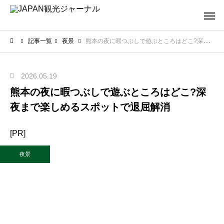
記事一覧
夜景
熊本の夜に暇つぶしで遊ぶところはどこ?深夜まで楽しめるスポットで退屈解消
2026.05.19
熊本の夜に暇つぶしで遊ぶところはどこ?深
夜まで楽しめるスポットで退屈解消
[PR]
夜景