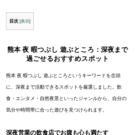
目次
[
表示
]
熊本 夜 暇つぶし 遊ぶところ：深夜まで
過ごせるおすすめスポット
熊本 夜 暇つぶし 遊ぶところというキーワードを念頭
に、深夜まで活動できるスポットを厳選しました。飲
食・エンタメ・自然夜景といったジャンルから、自分の
気分や時間帯に合った遊びを見つけられます。
深夜営業の飲食店でお腹も心も満たす