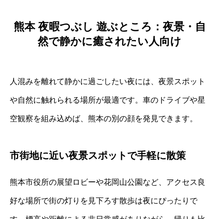
熊本 夜暇つぶし 遊ぶところ：夜景・自
然で静かに癒されたい人向け
人混みを離れて静かに過ごしたい夜には、夜景スポット
や自然に触れられる場所が最適です。車のドライブや星
空観察を組み込めば、熊本の別の顔を発見できます。
市街地に近い夜景スポットで手軽に散策
熊本市役所の展望ロビーや花岡山公園など、アクセス良
好な場所で街の灯りを見下ろす散歩は夜にぴったりで