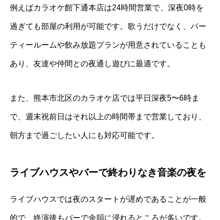
例えばカラオケ館下通本店は24時間営業で、深夜0時を
過ぎても部屋の利用が可能です。歌うだけでなく、パー
ティールームや飲み放題プランが用意されていることも
あり、友達や仲間との夜通し遊びに最適です。
また、熊本市北区のカラオケ店では平日深夜5〜6時ま
で、週末祝前日はそれ以上の時間帯まで営業しており、
朝方まで過ごしたい人にも対応可能です。
ライブハウスやバーで終わりなき音楽の夜を
ライブハウスでは夜のスタートが遅めであることが一般
的で、終演後もバーで余韻に浸れるところが多いです。