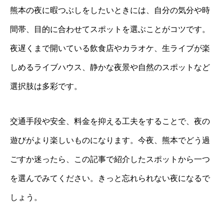
熊本の夜に暇つぶしをしたいときには、自分の気分や時
間帯、目的に合わせてスポットを選ぶことがコツです。
夜遅くまで開いている飲食店やカラオケ、生ライブが楽
しめるライブハウス、静かな夜景や自然のスポットなど
選択肢は多彩です。
交通手段や安全、料金を抑える工夫をすることで、夜の
遊びがより楽しいものになります。今夜、熊本でどう過
ごすか迷ったら、この記事で紹介したスポットから一つ
を選んでみてください。きっと忘れられない夜になるで
しょう。