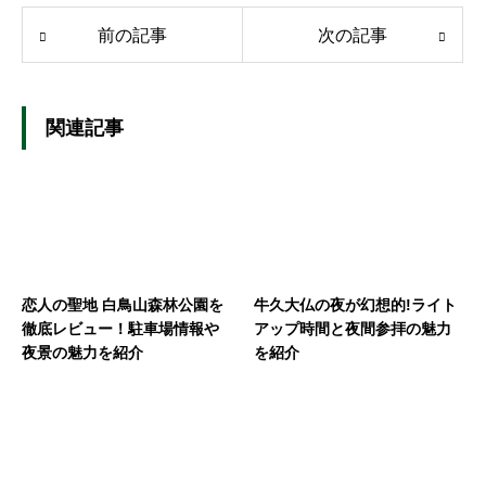
前の記事
次の記事
関連記事
恋人の聖地 白鳥山森林公園を
牛久大仏の夜が幻想的!ライト
徹底レビュー！駐車場情報や
アップ時間と夜間参拝の魅力
夜景の魅力を紹介
を紹介