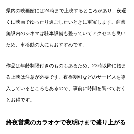
県内の映画館には24時まで上映するところがあり、夜遅
くに映画でゆったり過ごしたいときに重宝します。商業
施設内のシネマは駐車設備も整っていてアクセスも良い
ため、車移動の人にもおすすめです。
作品は年齢制限付きのものもあるため、23時以降に始ま
る上映は注意が必要です。夜得割引などのサービスを導
入しているところもあるので、事前に時間を調べておく
とお得です。
終夜営業のカラオケで夜明けまで盛り上がる