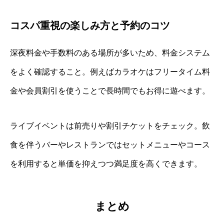
コスパ重視の楽しみ方と予約のコツ
深夜料金や手数料のある場所が多いため、料金システム
をよく確認すること。例えばカラオケはフリータイム料
金や会員割引を使うことで長時間でもお得に遊べます。
ライブイベントは前売りや割引チケットをチェック。飲
食を伴うバーやレストランではセットメニューやコース
を利用すると単価を抑えつつ満足度を高くできます。
まとめ