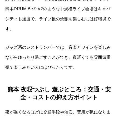
熊本DRUM Be-9 V2のような中規模ライブ会場はキャパ
シティも適度で、ライブ後の余韻を楽しむには好環境で
す。
ジャズ系のレストランバーでは、音楽とワインを楽しみ
ながらゆったり過ごすことができ、夜遅くても雰囲気重
視で楽しみたい人にはぴったりです。
熊本 夜暇つぶし 遊ぶところ：交通・安
全・コストの抑え方ポイント
夜が遅くなるほどに交通手段や治安、費用が気になりま