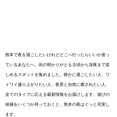
熊本で夜を過ごしたいけれどどこへ行ったらいいか迷っ
ているあなたへ。街の明かりがともる頃から深夜まで楽
しめるスポットを集めました。静かに過ごしたい人、ワ
イワイ盛り上がりたい人、夜景と自然に癒されたい人、
全てのタイプに応える最新情報をお届けします。遊びの
候補をいくつか持っておくと、熊本の夜はぐっと充実し
ます。