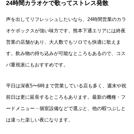
24時間カラオケで歌ってストレス発散
声を出してリフレッシュしたいなら、24時間営業のカラ
オケボックスが強い味方です。熊本下通エリアには終夜
営業の店舗があり、大人数でもソロでも快適に歌えま
す。飲み物の持ち込みが可能なところもあるので、コス
パ重視派にもおすすめです。
平日は深夜5〜6時まで営業している店も多く、週末や祝
前日は更に延長するところもあります。最新の機種・フ
ードメニュー・個室設備などで選ぶと、他の暇つぶしと
は違った楽しい夜になります。