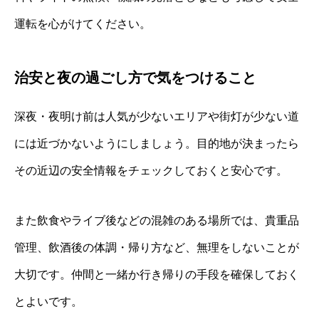
運転を心がけてください。
治安と夜の過ごし方で気をつけること
深夜・夜明け前は人気が少ないエリアや街灯が少ない道
には近づかないようにしましょう。目的地が決まったら
その近辺の安全情報をチェックしておくと安心です。
また飲食やライブ後などの混雑のある場所では、貴重品
管理、飲酒後の体調・帰り方など、無理をしないことが
大切です。仲間と一緒か行き帰りの手段を確保しておく
とよいです。