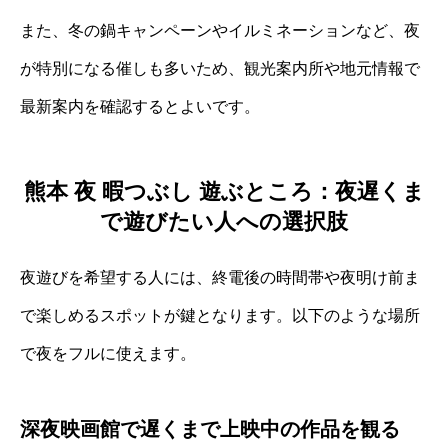
また、冬の鍋キャンペーンやイルミネーションなど、夜
が特別になる催しも多いため、観光案内所や地元情報で
最新案内を確認するとよいです。
熊本 夜 暇つぶし 遊ぶところ：夜遅くま
で遊びたい人への選択肢
夜遊びを希望する人には、終電後の時間帯や夜明け前ま
で楽しめるスポットが鍵となります。以下のような場所
で夜をフルに使えます。
深夜映画館で遅くまで上映中の作品を観る