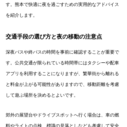
す。熊本で快適に夜を過ごすための実用的なアドバイス
を紹介します。
交通手段の選び方と夜の移動の注意点
深夜バスや終バスの時間を事前に確認することが重要で
す。公共交通が限られている時間帯にはタクシーや配車
アプリを利用することになりますが、繁華街から離れる
と料金が上がる可能性がありますので、移動距離を考慮
して遊ぶ場所を決めるとよいです。
郊外の展望台やドライブスポットへ行く場合は、車の燃
料やライトの点検、標識の見落としなども考慮して安全