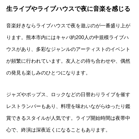
生ライブやライブハウスで夜に音楽を感じる
音楽好きならライブハウスで夜を遊ぶのが一番盛り上が
ります。熊本市内にはキャパ約200人の中規模ライブハ
ウスがあり、多彩なジャンルのアーティストのイベント
が頻繁に行われています。友人との待ち合わせや、偶然
の発見も楽しみのひとつになります。
ジャズやポップス、ロックなどの日替わりライブを催す
レストランバーもあり、料理を味わいながらゆったり鑑
賞できるスタイルが人気です。ライブ開始時間は夜帯中
心で、終演は深夜近くになることもあります。