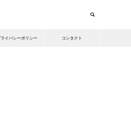
プライバシーポリシー
コンタクト