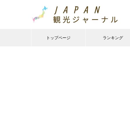
トップページ
ランキング