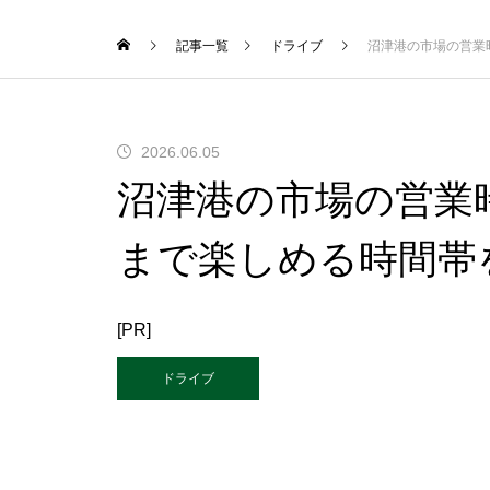
記事一覧
ドライブ
沼津港の市場の営業
2026.06.05
沼津港の市場の営業
まで楽しめる時間帯
[PR]
ドライブ