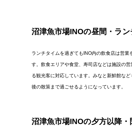
沼津魚市場INOの昼間・ラ
ランチタイムを過ぎてもINO内の飲食店は営
す。飲食エリアや食堂、寿司店などは施設の営
る観光客に対応しています。みなと新鮮館など
後の散策まで過ごせるようになっています。
沼津魚市場INOの夕方以降・