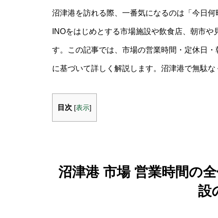
沼津港を訪れる際、一番気になるのは「今日何
INOをはじめとする市場施設や飲食店、朝市
す。この記事では、市場の営業時間・定休日・
に基づいて詳しく解説します。沼津港で無駄な
目次
[
表示
]
沼津港 市場 営業時間の
設