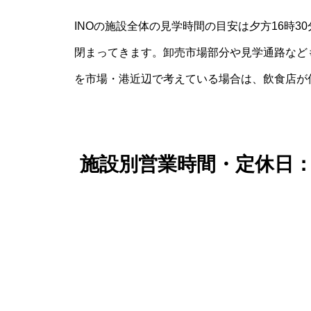
INOの施設全体の見学時間の目安は夕方16時
閉まってきます。卸売市場部分や見学通路など
を市場・港近辺で考えている場合は、飲食店が
施設別営業時間・定休日：