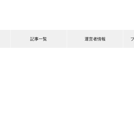
記事一覧
運営者情報