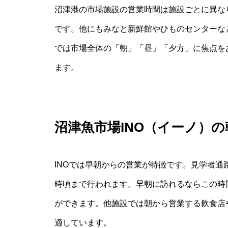
沼津港の市場施設の営業時間は施設ごとに異な
です。他にもみなと新鮮館やひものセンターな
では市場全体の「朝」「昼」「夕方」に焦点を
ます。
沼津魚市場INO（イーノ）
INOでは早朝からの営業が特徴です。見学者通
時頃まで行われます。早朝に訪れるならこの時
ができます。他施設では朝から営業する飲食店
適しています。