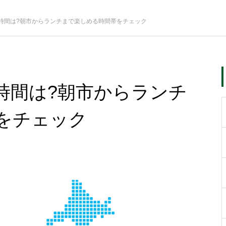
時間は?朝市からランチまで楽しめる時間帯をチェック
時間は?朝市からランチ
をチェック