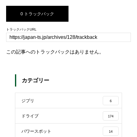
0 トラックバック
トラックバックURL
この記事へのトラックバックはありません。
カテゴリー
ジブリ
6
ドライブ
174
パワースポット
14