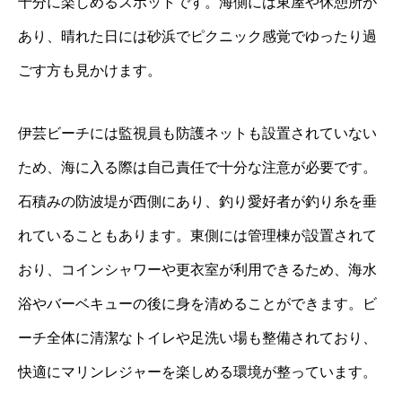
十分に楽しめるスポットです。海側には東屋や休憩所が
あり、晴れた日には砂浜でピクニック感覚でゆったり過
ごす方も見かけます。
伊芸ビーチには監視員も防護ネットも設置されていない
ため、海に入る際は自己責任で十分な注意が必要です。
石積みの防波堤が西側にあり、釣り愛好者が釣り糸を垂
れていることもあります。東側には管理棟が設置されて
おり、コインシャワーや更衣室が利用できるため、海水
浴やバーベキューの後に身を清めることができます。ビ
ーチ全体に清潔なトイレや足洗い場も整備されており、
快適にマリンレジャーを楽しめる環境が整っています。