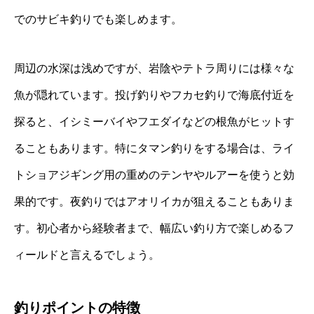
でのサビキ釣りでも楽しめます。
周辺の水深は浅めですが、岩陰やテトラ周りには様々な
魚が隠れています。投げ釣りやフカセ釣りで海底付近を
探ると、イシミーバイやフエダイなどの根魚がヒットす
ることもあります。特にタマン釣りをする場合は、ライ
トショアジギング用の重めのテンヤやルアーを使うと効
果的です。夜釣りではアオリイカが狙えることもありま
す。初心者から経験者まで、幅広い釣り方で楽しめるフ
ィールドと言えるでしょう。
釣りポイントの特徴