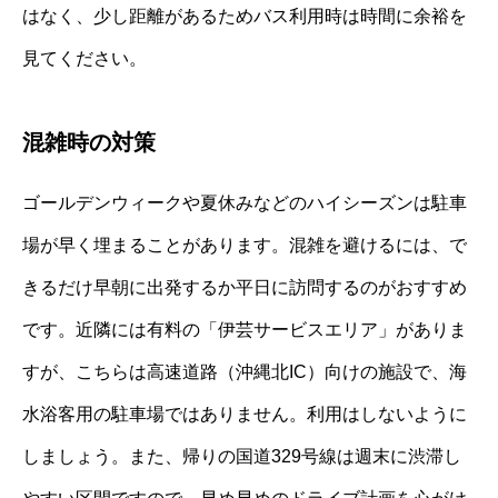
はなく、少し距離があるためバス利用時は時間に余裕を
見てください。
混雑時の対策
ゴールデンウィークや夏休みなどのハイシーズンは駐車
場が早く埋まることがあります。混雑を避けるには、で
きるだけ早朝に出発するか平日に訪問するのがおすすめ
です。近隣には有料の「伊芸サービスエリア」がありま
すが、こちらは高速道路（沖縄北IC）向けの施設で、海
水浴客用の駐車場ではありません。利用はしないように
しましょう。また、帰りの国道329号線は週末に渋滞し