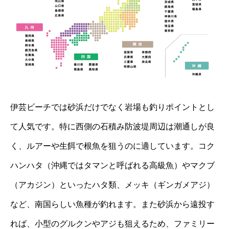
伊芸ビーチでは砂浜だけでなく岩場も釣りポイントとし
て人気です。特に西側の石積み防波堤周辺は潮通しが良
く、ルアーや生餌で根魚を狙うのに適しています。コク
ハンハタ（沖縄ではタマンと呼ばれる高級魚）やマクブ
（アカジン）といったハタ類、メッキ（ギンガメアジ）
など、南国らしい魚種が釣れます。また砂浜から遠投す
れば、小型のグルクンやアジも狙えるため、ファミリー