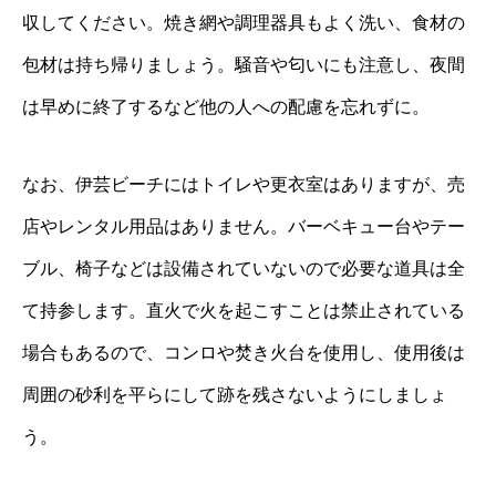
収してください。焼き網や調理器具もよく洗い、食材の
包材は持ち帰りましょう。騒音や匂いにも注意し、夜間
は早めに終了するなど他の人への配慮を忘れずに。
なお、伊芸ビーチにはトイレや更衣室はありますが、売
店やレンタル用品はありません。バーベキュー台やテー
ブル、椅子などは設備されていないので必要な道具は全
て持参します。直火で火を起こすことは禁止されている
場合もあるので、コンロや焚き火台を使用し、使用後は
周囲の砂利を平らにして跡を残さないようにしましょ
う。