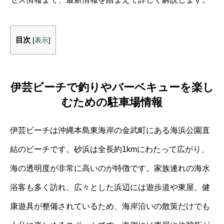
目次
[
表示
]
伊芸ビーチで釣りやバーベキューを楽し
むための駐車場情報
伊芸ビーチは沖縄本島東海岸の金武町にある海浜公園直
結のビーチです。砂浜は全長約1kmにわたって広がり、
海の透明度が非常に高いのが特徴です。家族連れの海水
浴客も多く訪れ、広々とした浜辺には遊歩道や東屋、健
康遊具が整備されているため、海岸沿いの散策だけでも