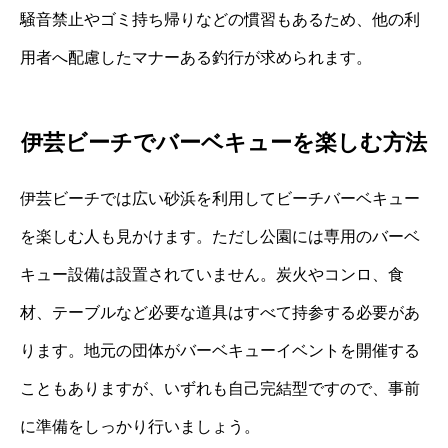
騒音禁止やゴミ持ち帰りなどの慣習もあるため、他の利
用者へ配慮したマナーある釣行が求められます。
伊芸ビーチでバーベキューを楽しむ方法
伊芸ビーチでは広い砂浜を利用してビーチバーベキュー
を楽しむ人も見かけます。ただし公園には専用のバーベ
キュー設備は設置されていません。炭火やコンロ、食
材、テーブルなど必要な道具はすべて持参する必要があ
ります。地元の団体がバーベキューイベントを開催する
こともありますが、いずれも自己完結型ですので、事前
に準備をしっかり行いましょう。