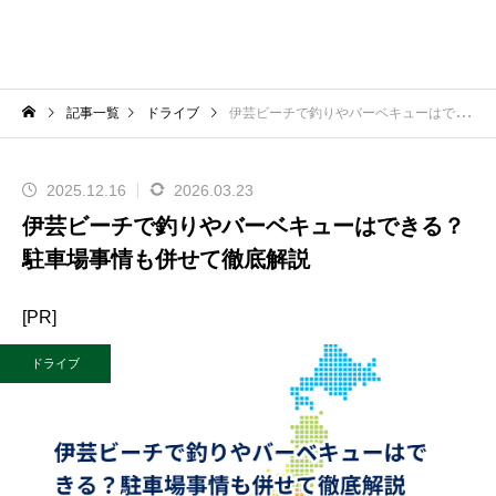
記事一覧
ドライブ
伊芸ビーチで釣りやバーベキューはできる？駐車場事情も併せて徹底解説
2025.12.16
2026.03.23
伊芸ビーチで釣りやバーベキューはできる？
駐車場事情も併せて徹底解説
[PR]
ドライブ