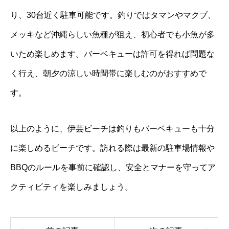
り、30台近く駐車可能です。釣りではタマンやマクブ、
メッキなど沖縄らしい魚種が狙え、初心者でも小魚が多
いため楽しめます。バーベキューは許可を得れば問題な
く行え、朝夕の涼しい時間帯に楽しむのがおすすめで
す。
以上のように、伊芸ビーチは釣りもバーベキューも十分
に楽しめるビーチです。訪れる際は最新の駐車場情報や
BBQのルールを事前に確認し、安全とマナーを守ってア
クティビティを楽しみましょう。