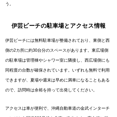
う。
伊芸ビーチの駐車場とアクセス情報
伊芸ビーチには無料駐車場が整備されており、東側と西
側の2カ所に約30台分のスペースがあります。東広場側
の駐車場は管理棟やシャワー室に隣接し、西広場側にも
同程度の台数が確保されています。いずれも無料で利用
できますが、夏場や週末は早めに満車になることもある
ので、訪問時は余裕を持って出発してください。
アクセスは車が便利で、沖縄自動車道の金武インターチ