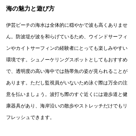
海の魅力と遊び方
伊芸ビーチの海水は全体的に穏やかで波も高くありませ
ん。防波堤が波を和らげているため、ウインドサーフィ
ンやカイトサーフィンの経験者にとっても楽しみやすい
環境です。シュノーケリングスポットとしてもおすすめ
で、透明度の高い海中では熱帯魚の姿が見られることが
あります。ただし監視員がいないため泳ぐ際は万全の注
意を払いましょう。波打ち際のすぐ近くには遊歩道と健
康器具があり、海岸沿いの散歩やストレッチだけでもリ
フレッシュできます。