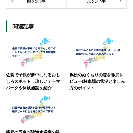
前の記事
次の記事
関連記事
佐賀で子供が夢中になるおも
浜松のぬくもりの森を徹底レ
しろスポット！珍しいテーマ
ビュー!駐車場の状況と楽しみ
パークや体験施設を紹介
方のポイント
能登の五色が浜海水浴場の駐