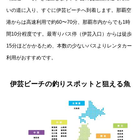
いの道に入り、すぐに伊芸ビーチへ到着します。那覇空
港からは高速利用で約60〜70分、那覇市内からでも1時
間10分程度です。最寄りバス停（伊芸入口）からは徒歩
15分ほどかかるため、本数の少ないバスよりレンタカー
利用がおすすめです。
伊芸ビーチの釣りスポットと狙える魚