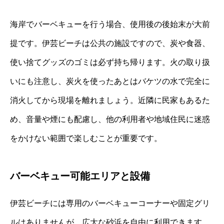
海岸でバーベキューを行う場合、使用後の後始末が大前
提です。伊芸ビーチは公共の施設ですので、炭や食器、
使い捨てグッズのゴミは必ず持ち帰ります。火の取り扱
いにも注意し、炭火を使ったあとはバケツの水で完全に
消火してから現場を離れましょう。近隣に民家もあるた
め、音量や煙にも配慮し、他の利用者や地域住民に迷惑
をかけない範囲で楽しむことが重要です。
バーベキュー可能エリアと設備
伊芸ビーチには専用のバーベキューコーナーや固定グリ
ルはありませんが、広大な砂浜を自由に利用できます。