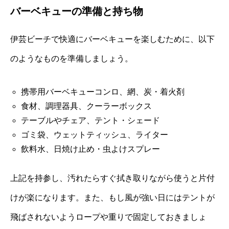
バーベキューの準備と持ち物
伊芸ビーチで快適にバーベキューを楽しむために、以下
のようなものを準備しましょう。
携帯用バーベキューコンロ、網、炭・着火剤
食材、調理器具、クーラーボックス
テーブルやチェア、テント・シェード
ゴミ袋、ウェットティッシュ、ライター
飲料水、日焼け止め・虫よけスプレー
上記を持参し、汚れたらすぐ拭き取りながら使うと片付
けが楽になります。また、もし風が強い日にはテントが
飛ばされないようロープや重りで固定しておきましょ