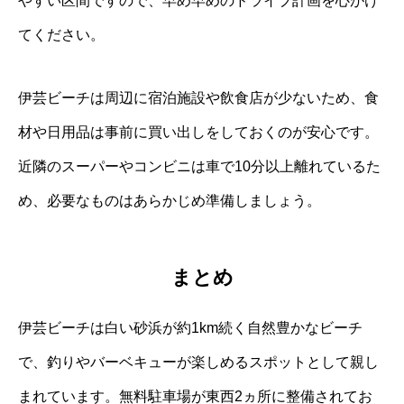
やすい区間ですので、早め早めのドライブ計画を心がけ
てください。
伊芸ビーチは周辺に宿泊施設や飲食店が少ないため、食
材や日用品は事前に買い出しをしておくのが安心です。
近隣のスーパーやコンビニは車で10分以上離れているた
め、必要なものはあらかじめ準備しましょう。
まとめ
伊芸ビーチは白い砂浜が約1km続く自然豊かなビーチ
で、釣りやバーベキューが楽しめるスポットとして親し
まれています。無料駐車場が東西2ヵ所に整備されてお