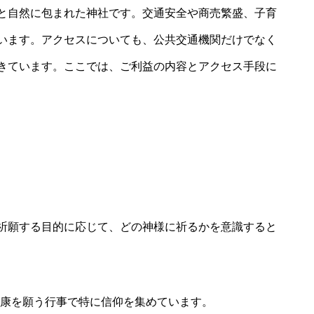
と自然に包まれた神社です。交通安全や商売繁盛、子育
います。アクセスについても、公共交通機関だけでなく
きています。ここでは、ご利益の内容とアクセス手段に
祈願する目的に応じて、どの神様に祈るかを意識すると
康を願う行事で特に信仰を集めています。