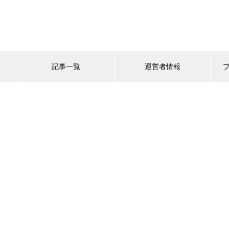
記事一覧
運営者情報