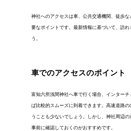
神社へのアクセスは車、公共交通機関、徒歩な
要なポイントです。最新情報に基づいて、訪れ
う。
車でのアクセスのポイント
富知六所浅間神社へ車で行く場合、インターチ
ば比較的スムーズに到着できます。高速道路の
うことも少ないでしょう。しかし、神社周辺の
事前に確認しておくのがおすすめです。