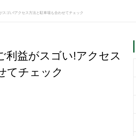
がスゴい!アクセス方法と駐車場も合わせてチェック
ご利益がスゴい!アクセス
せてチェック