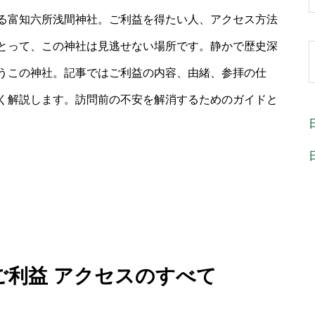
る富知六所浅間神社。ご利益を得たい人、アクセス方法
とって、この神社は見逃せない場所です。静かで歴史深
うこの神社。記事ではご利益の内容、由緒、参拝の仕
く解説します。訪問前の不安を解消するためのガイドと
ご利益 アクセスのすべて