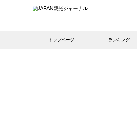
トップページ
ランキング