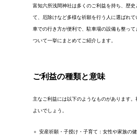
富知六所浅間神社は多くのご利益を持ち、歴史
て、厄除けなど多様な祈願を行う人に選ばれて
車での行き方が便利で、駐車場の設備も整って
ついて一挙にまとめてご紹介します。
ご利益の種類と意味
主なご利益には以下のようなものがあります。
よいでしょう。
安産祈願・子授け・子育て：女性や家族の健