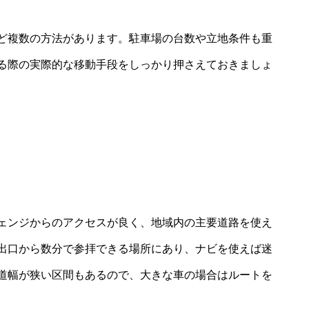
ど複数の方法があります。駐車場の台数や立地条件も重
る際の実際的な移動手段をしっかり押さえておきましょ
ェンジからのアクセスが良く、地域内の主要道路を使え
出口から数分で参拝できる場所にあり、ナビを使えば迷
道幅が狭い区間もあるので、大きな車の場合はルートを