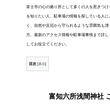
富士市の心の拠り所として多くの人を惹きつけ
を知りたい人、駐車場の情報を探している人に
く、自然や災厄から守られるような雰囲気も漂
方、最新のアクセス情報や駐車場事情まで詳し
してお役立てください。
目次
[
表示
]
富知六所浅間神社 