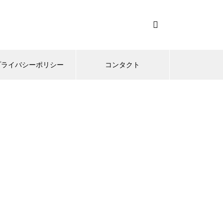
プライバシーポリシー
コンタクト