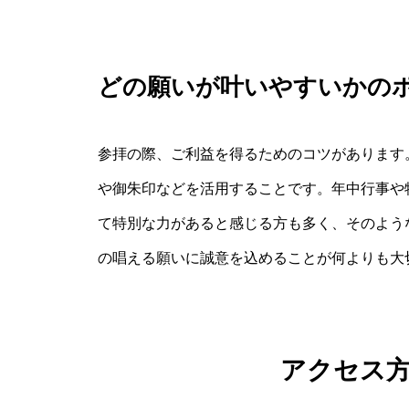
どの願いが叶いやすいかの
参拝の際、ご利益を得るためのコツがあります
や御朱印などを活用することです。年中行事や
て特別な力があると感じる方も多く、そのよう
の唱える願いに誠意を込めることが何よりも大
アクセス