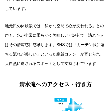
しています。
地元民の体験談では「静かな空間で心が洗われる」との
声も。水が非常に柔らかく美味しいと評判で、訪れた人
はその清涼感に感動します。SNSでは「カーテン状に落
ちる流れが美しい」といった絶賛コメントが寄せられ、
大自然に癒されるスポットとして支持されています。
清水滝へのアクセス・行き方