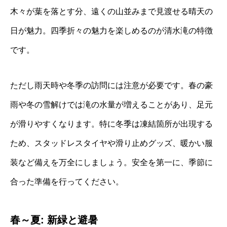
木々が葉を落とす分、遠くの山並みまで見渡せる晴天の
日が魅力。四季折々の魅力を楽しめるのが清水滝の特徴
です。
ただし雨天時や冬季の訪問には注意が必要です。春の豪
雨や冬の雪解けでは滝の水量が増えることがあり、足元
が滑りやすくなります。特に冬季は凍結箇所が出現する
ため、スタッドレスタイヤや滑り止めグッズ、暖かい服
装など備えを万全にしましょう。安全を第一に、季節に
合った準備を行ってください。
春～夏: 新緑と避暑