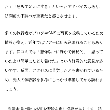
た」「急坂で足元に注意」といったアドバイスもあり、
訪問前の下調べが重要だと感じさせます。
多くの旅行者がブログやSNSに写真を投稿しているため
情報が増え、近年ではツアーに組み込まれることもあり
ます。口コミでは「想像以上に静かで神秘的」「思って
いたより簡単にたどり着けた」という好意的な意見が多
いです。反面、アクセスに苦労したとも書かれているた
め、先人の体験談を参考にしっかり準備してから訪れま
しょう。
※清水滝は狭い林道や階段を進む必要があります。訪