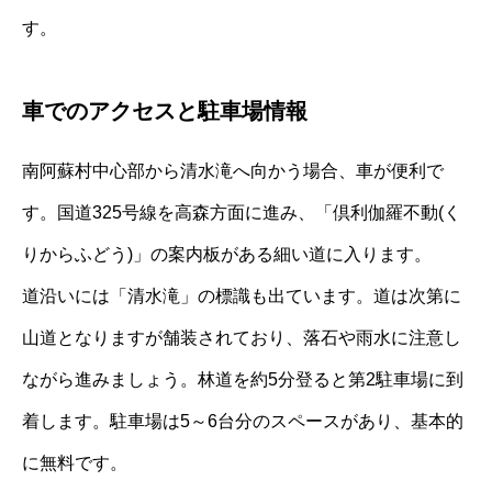
す。
車でのアクセスと駐車場情報
南阿蘇村中心部から清水滝へ向かう場合、車が便利で
す。国道325号線を高森方面に進み、「倶利伽羅不動(く
りからふどう)」の案内板がある細い道に入ります。
道沿いには「清水滝」の標識も出ています。道は次第に
山道となりますが舗装されており、落石や雨水に注意し
ながら進みましょう。林道を約5分登ると第2駐車場に到
着します。駐車場は5～6台分のスペースがあり、基本的
に無料です。