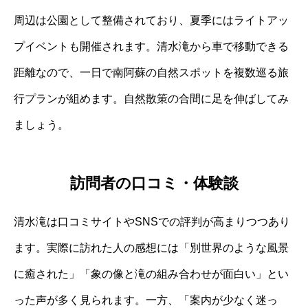
周辺は公園として整備されており、夏季にはライトアッ
プイベントも開催されます。清水滝から車で移動できる
距離なので、一日で南阿蘇の自然スポットを複数巡る旅
行プランが組めます。自然散策の合間に足を伸ばしてみ
ましょう。
訪問者の口コミ・体験談
清水滝は口コミサイトやSNSでの評判が高まりつつあり
ます。実際に訪れた人の感想には「別世界のような風景
に癒された」「象の像と滝の組み合わせが面白い」とい
った声が多く見られます。一方、「案内が少なく迷っ