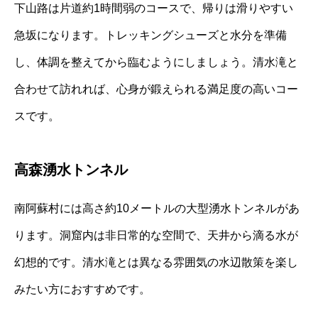
下山路は片道約1時間弱のコースで、帰りは滑りやすい
急坂になります。トレッキングシューズと水分を準備
し、体調を整えてから臨むようにしましょう。清水滝と
合わせて訪れれば、心身が鍛えられる満足度の高いコー
スです。
高森湧水トンネル
南阿蘇村には高さ約10メートルの大型湧水トンネルがあ
ります。洞窟内は非日常的な空間で、天井から滴る水が
幻想的です。清水滝とは異なる雰囲気の水辺散策を楽し
みたい方におすすめです。