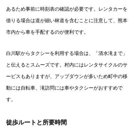
あるため事前に時刻表の確認が必要です。レンタカーを
借りる場合は道が細い林道を含むことに注意して、熊本
市内から車を手配するのが便利です。
白川駅からタクシーを利用する場合は、「清水滝まで」
と伝えるとスムーズです。村内にはレンタサイクルのサ
ービスもありますが、アップダウンが多いため町中の移
動には自転車、滝訪問には車やタクシーがおすすめで
す。
徒歩ルートと所要時間