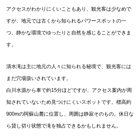
アクセスがわかりにくいこともあり、観光客は少なめで
すが、地元では古くから知られるパワースポットの一
つ。静かな環境でゆったりと自然を感じることができま
す。
清水滝は主に地元の人々に知られる秘境で、観光客には
まだ穴場扱いされています。
白川水源から車で約15分ほどですが、アクセス案内が周
知されていないため見つけにくいスポットです。標高約
900mの阿蘇山麓に位置し、周囲は静寂そのもの。休日な
ら貸し切り状態で滝を独占できるかもしれません。