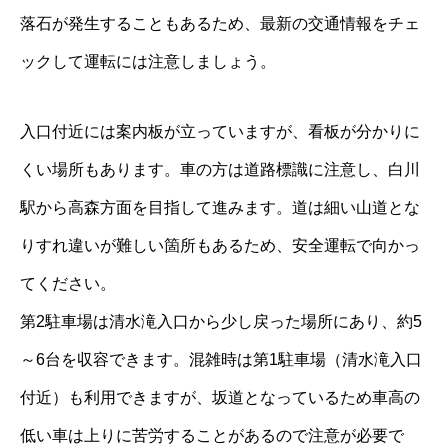
落石が発生することもあるため、最新の交通情報をチェ
ックして運転には注意しましょう。
入口付近には案内板が立っていますが、看板が分かりに
くい場所もあります。車の方は道路標識に注意し、白川
駅から高森方面を目指して進みます。道は細い山道とな
りすれ違いが難しい箇所もあるため、安全運転で向かっ
てください。
第2駐車場は清水滝入口から少し戻った場所にあり、約5
～6台を収容できます。混雑時は第1駐車場（清水滝入口
付近）も利用できますが、坂道となっているため車高の
低い車は上りに苦労することがあるので注意が必要で