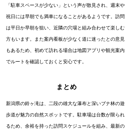
「駐車スペースが少ない」という声が散見され、週末や
祝日には早朝でも満車になることがあるようです。訪問
は平日か早朝を狙い、近隣の穴場と組み合わせて楽しむ
方もいます。また案内看板が少なく道に迷ったとの意見
もあるため、初めて訪れる場合は地図アプリや観光案内
でルートを確認しておくと安心です。
まとめ
新潟県の鈴ヶ滝は、二段の雄大な瀑布と深いブナ林の遊
歩道が魅力の自然スポットです。駐車場は台数が限られ
るため、余裕を持った訪問スケジュールを組み、最新の