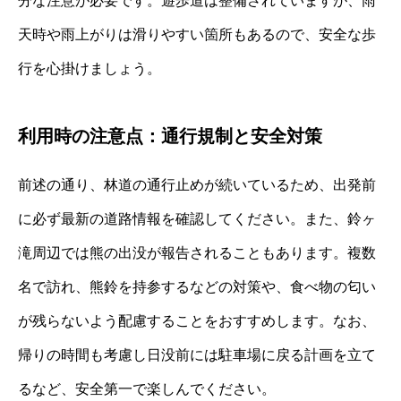
分な注意が必要です。遊歩道は整備されていますが、雨
天時や雨上がりは滑りやすい箇所もあるので、安全な歩
行を心掛けましょう。
利用時の注意点：通行規制と安全対策
前述の通り、林道の通行止めが続いているため、出発前
に必ず最新の道路情報を確認してください。また、鈴ヶ
滝周辺では熊の出没が報告されることもあります。複数
名で訪れ、熊鈴を持参するなどの対策や、食べ物の匂い
が残らないよう配慮することをおすすめします。なお、
帰りの時間も考慮し日没前には駐車場に戻る計画を立て
るなど、安全第一で楽しんでください。