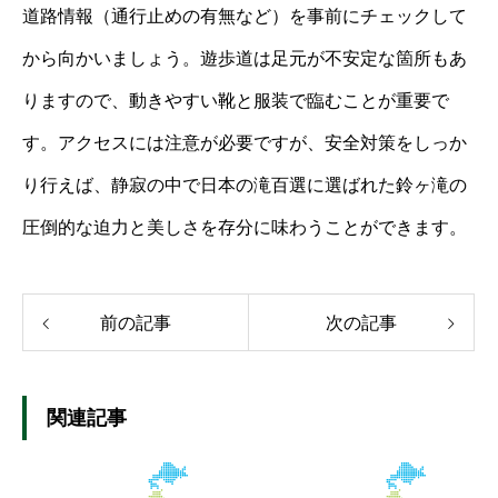
道路情報（通行止めの有無など）を事前にチェックして
から向かいましょう。遊歩道は足元が不安定な箇所もあ
りますので、動きやすい靴と服装で臨むことが重要で
す。アクセスには注意が必要ですが、安全対策をしっか
り行えば、静寂の中で日本の滝百選に選ばれた鈴ヶ滝の
圧倒的な迫力と美しさを存分に味わうことができます。
前の記事
次の記事
関連記事