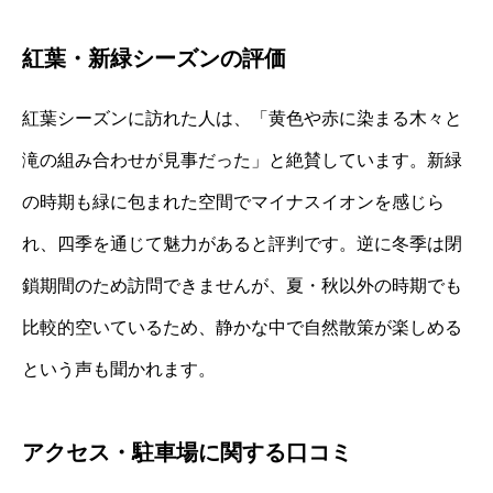
紅葉・新緑シーズンの評価
紅葉シーズンに訪れた人は、「黄色や赤に染まる木々と
滝の組み合わせが見事だった」と絶賛しています。新緑
の時期も緑に包まれた空間でマイナスイオンを感じら
れ、四季を通じて魅力があると評判です。逆に冬季は閉
鎖期間のため訪問できませんが、夏・秋以外の時期でも
比較的空いているため、静かな中で自然散策が楽しめる
という声も聞かれます。
アクセス・駐車場に関する口コミ