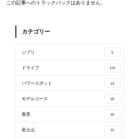
この記事へのトラックバックはありません。
カテゴリー
ジブリ
6
ドライブ
174
パワースポット
14
モデルコース
25
夜景
20
富士山
22