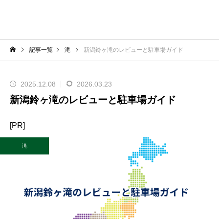
記事一覧
滝
新潟鈴ヶ滝のレビューと駐車場ガイド
2025.12.08
2026.03.23
新潟鈴ヶ滝のレビューと駐車場ガイド
[PR]
滝