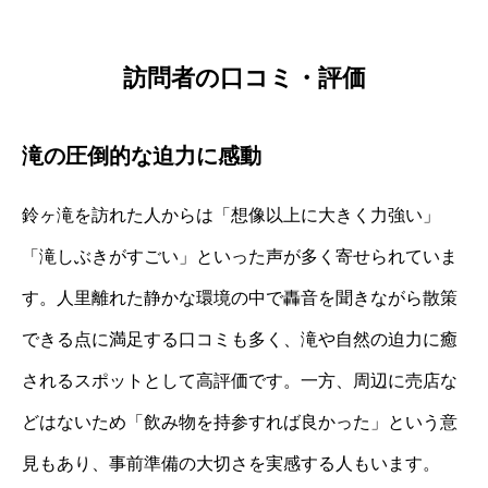
訪問者の口コミ・評価
滝の圧倒的な迫力に感動
鈴ヶ滝を訪れた人からは「想像以上に大きく力強い」
「滝しぶきがすごい」といった声が多く寄せられていま
す。人里離れた静かな環境の中で轟音を聞きながら散策
できる点に満足する口コミも多く、滝や自然の迫力に癒
されるスポットとして高評価です。一方、周辺に売店な
どはないため「飲み物を持参すれば良かった」という意
見もあり、事前準備の大切さを実感する人もいます。