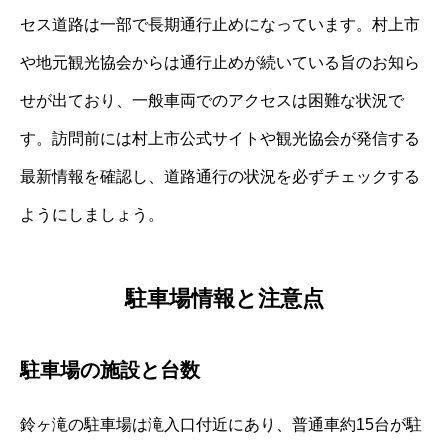
セス道路は一部で長期通行止めになっています。村上市
や地元観光協会からは通行止めが続いている旨のお知ら
せが出ており、一般車両でのアクセスは困難な状況で
す。訪問前には村上市公式サイトや観光協会が発信する
最新情報を確認し、道路通行の状況を必ずチェックする
ようにしましょう。
駐車場情報と注意点
駐車場の施設と台数
鈴ヶ滝の駐車場は滝入口付近にあり、普通車約15台が駐