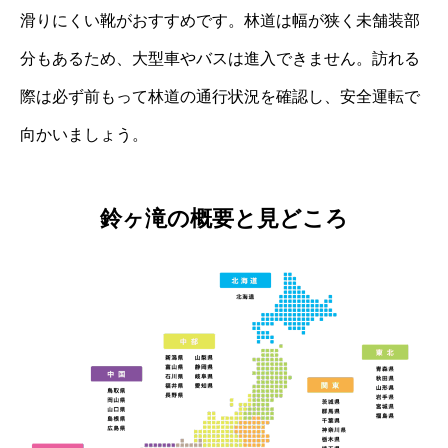
滑りにくい靴がおすすめです。林道は幅が狭く未舗装部
分もあるため、大型車やバスは進入できません。訪れる
際は必ず前もって林道の通行状況を確認し、安全運転で
向かいましょう。
鈴ヶ滝の概要と見どころ