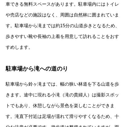
車できる無料スペースがあります。駐車場内にはトイレ
や売店などの施設はなく、周囲は自然林に囲まれていま
す。駐車場から滝までは約15分の山道歩きとなるため、
歩きやすい靴や長袖の上着を用意して訪れることをおす
すめします。
駐車場から滝への道のり
駐車場から鈴ヶ滝までは、幅の狭い林道を下る山道を歩
きます。途中に現れる小滝（滝の貴婦人）は撮影スポッ
トでもあり、休憩しながら景色を楽しむことができま
す。滝直下付近は足場が濡れて滑りやすくなるため、十