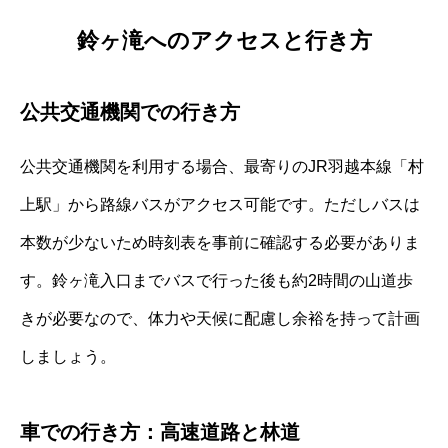
鈴ヶ滝へのアクセスと行き方
公共交通機関での行き方
公共交通機関を利用する場合、最寄りのJR羽越本線「村
上駅」から路線バスがアクセス可能です。ただしバスは
本数が少ないため時刻表を事前に確認する必要がありま
す。鈴ヶ滝入口までバスで行った後も約2時間の山道歩
きが必要なので、体力や天候に配慮し余裕を持って計画
しましょう。
車での行き方：高速道路と林道