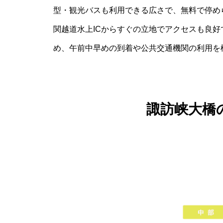
型・観光バスも利用できる広さで、無料で停め
関越道水上ICからすぐの立地でアクセスも良
め、午前中早めの到着や公共交通機関の利用を
諏訪峡大橋