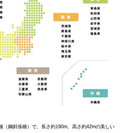
（鋼斜張橋）で、長さ約190m、高さ約42mの美しい