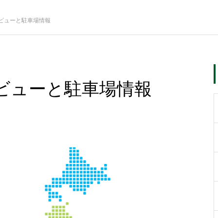
ビューと駐車場情報
ビューと駐車場情報