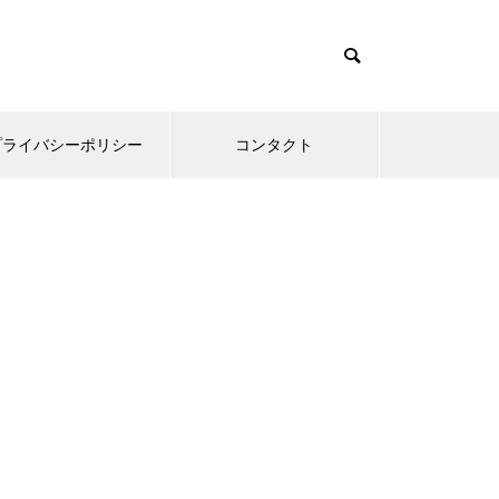
プライバシーポリシー
コンタクト