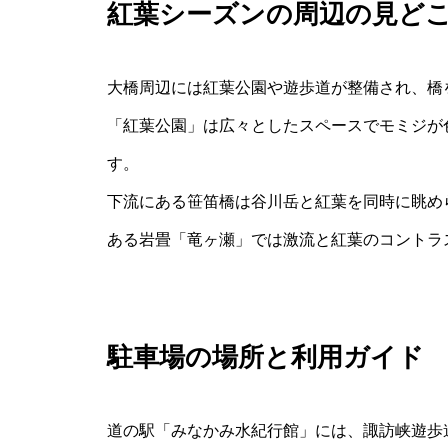
紅葉シーズンの周辺の見ど
大橋周辺には紅葉公園や遊歩道が整備され、橋
「紅葉公園」は広々としたスペースでモミジが
す。
下流にある笹笛橋は谷川岳と紅葉を同時に眺め
ある岩畳「竜ヶ瀬」では激流と紅葉のコントラ
駐車場の場所と利用ガイド
道の駅「みなかみ水紀行館」には、諏訪峡遊歩