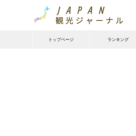
トップページ
ランキング