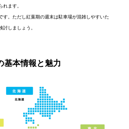
られます。
好です。ただし紅葉期の週末は駐車場が混雑しやすいた
検討しましょう。
の基本情報と魅力