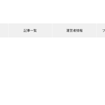
記事一覧
運営者情報