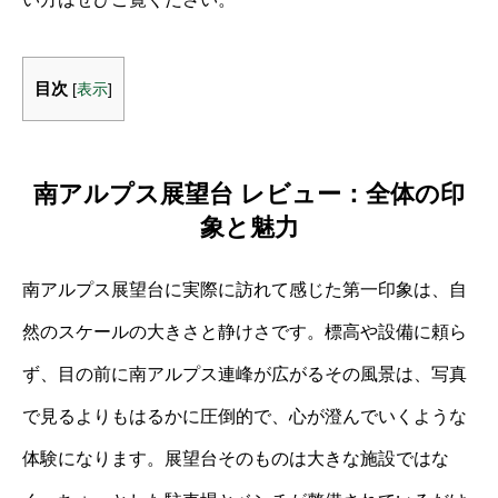
目次
[
表示
]
南アルプス展望台 レビュー：全体の印
象と魅力
南アルプス展望台に実際に訪れて感じた第一印象は、自
然のスケールの大きさと静けさです。標高や設備に頼ら
ず、目の前に南アルプス連峰が広がるその風景は、写真
で見るよりもはるかに圧倒的で、心が澄んでいくような
体験になります。展望台そのものは大きな施設ではな