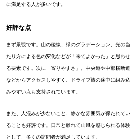
に満足する人が多いです。
好評な点
まず景観です。山の稜線、緑のグラデーション、光の当
たり方による色の変化などが「来てよかった」と思わせ
る要素です。次に「寄りやすさ」。中央道や中部横断道
などからアクセスしやすく、ドライブ旅の途中に組み込
みやすい点も支持されています。
また、人混みが少ないこと、静かな雰囲気が保たれてい
ることも好評です。日常と離れて山風を感じられる体験
として、多くの訪問者が満足しています。