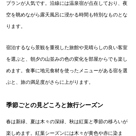
プランが人気です。沿線には温泉宿が点在しており、夜
空を眺めながら露天風呂に浸かる時間も特別なものとな
ります。
宿泊するなら景観を重視した旅館や見晴らしの良い客室
を選ぶと、朝夕の山並みの色の変化を部屋からでも楽し
めます。食事に地元食材を使ったメニューがある宿を選
ぶと、旅の満足度がさらに上がります。
季節ごとの見どころと旅行シーズン
春は新緑、夏は木々の深緑、秋は紅葉と季節の移ろいが
楽しめます。紅葉シーズンには木々が黄色や赤に染ま