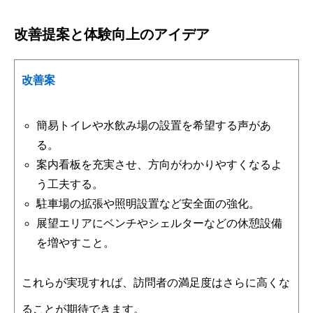
改善提案と体験向上のアイデア
改善案
簡易トイレや水飲み場の設置を希望する声があ
る。
案内看板を充実させ、方向がわかりやすくなるよ
う工夫する。
駐車場の拡張や照明設置など安全面の強化。
展望エリアにベンチやシェルターなどの休憩設備
を増やすこと。
これらが実現すれば、訪問者の満足度はさらに高くな
ることが期待できます。