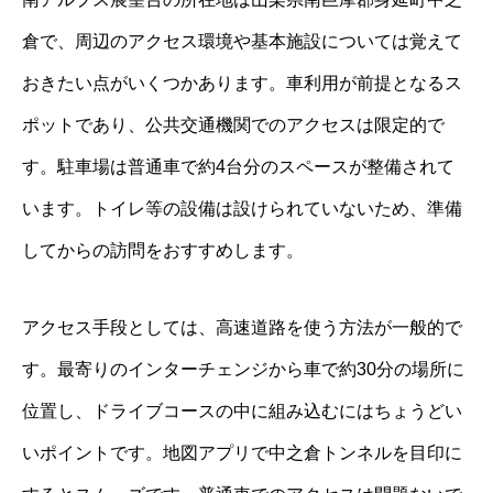
倉で、周辺のアクセス環境や基本施設については覚えて
おきたい点がいくつかあります。車利用が前提となるス
ポットであり、公共交通機関でのアクセスは限定的で
す。駐車場は普通車で約4台分のスペースが整備されて
います。トイレ等の設備は設けられていないため、準備
してからの訪問をおすすめします。
アクセス手段としては、高速道路を使う方法が一般的で
す。最寄りのインターチェンジから車で約30分の場所に
位置し、ドライブコースの中に組み込むにはちょうどい
いポイントです。地図アプリで中之倉トンネルを目印に