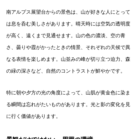
南アルプス展望台からの景色は、山が好きな人にとって
は息を呑む美しさがあります。晴天時には空気の透明度
が高く、遠くまで見通せます。山の色の濃淡、空の青
さ、曇りや霞がかったときの情景、それぞれの天候で異
なる表情を楽しめます。山並みの峰が切り立つ迫力、森
の緑の深さなど、自然のコントラストが鮮やかです。
特に朝や夕方の光の角度によって、山肌が黄金色に染ま
る瞬間は忘れがたいものがあります。光と影の変化を見
に行く価値があります。