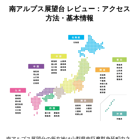
南アルプス展望台 レビュー：アクセス
方法・基本情報
南アルプス展望台の所在地は山梨県南巨摩郡身延町中之