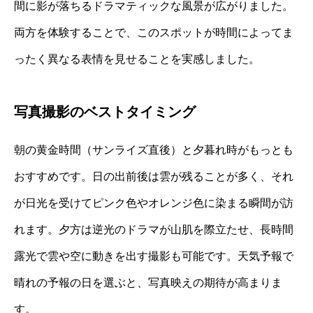
間に影が落ちるドラマティックな風景が広がりました。
両方を体験することで、このスポットが時間によってま
ったく異なる表情を見せることを実感しました。
写真撮影のベストタイミング
朝の黄金時間（サンライズ直後）と夕暮れ時がもっとも
おすすめです。日の出前後は雲が残ることが多く、それ
が日光を受けてピンク色やオレンジ色に染まる瞬間が訪
れます。夕方は逆光のドラマが山肌を際立たせ、長時間
露光で雲や空に動きを出す撮影も可能です。天気予報で
晴れの予報の日を選ぶと、写真映えの期待が高まりま
す。