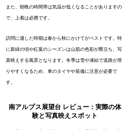
また、朝晩の時間帯は気温が低くなることがありますの
で、上着は必携です。
訪問に適した時期は春から秋にかけてがベストです。特
に新緑の頃や紅葉のシーズンは山肌の色彩が際立ち、写
真映えする風景となります。冬季は雪や凍結で道路が滑
りやすくなるため、車のタイヤや装備に注意が必要で
す。
南アルプス展望台 レビュー：実際の体
験と写真映えスポット