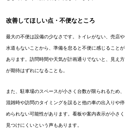
改善してほしい点・不便なところ
最大の不便は設備の少なさです。トイレがない、売店や
水道もないことから、準備を怠ると不便に感じることが
あります。訪問時間や天気が計画通りでないと、見え方
が期待はずれになることも。
また、駐車場のスペースが小さく台数が限られるため、
混雑時や訪問のタイミングを誤ると他の車の出入りや停
められない可能性があります。看板や案内表示が小さく
見つけにくいという声もあります。