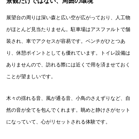
景観だけではない、周囲の環境
展望台の周りは深い森と広い空が広がっており、人工物
がほとんど見当たりません。駐車場はアスファルトで舗
装され、車でアクセスが容易です。ベンチがひとつあ
り、休憩ポイントとしても優れています。トイレ設備は
ありませんので、訪れる際には近くで用を済ませておく
ことが望ましいです。
木々の揺れる音、風が通る音、小鳥のさえずりなど、自
然の音が全てを包んでくれます。眺めと静けさがセット
になっていて、心がリセットされる体験です。