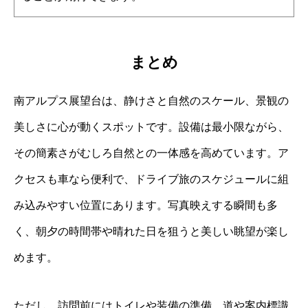
まとめ
南アルプス展望台は、静けさと自然のスケール、景観の
美しさに心が動くスポットです。設備は最小限ながら、
その簡素さがむしろ自然との一体感を高めています。ア
クセスも車なら便利で、ドライブ旅のスケジュールに組
み込みやすい位置にあります。写真映えする瞬間も多
く、朝夕の時間帯や晴れた日を狙うと美しい眺望が楽し
めます。
ただし、訪問前にはトイレや装備の準備、道や案内標識