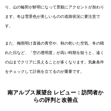
り、山の輪郭が鮮明になって景観にアクセントが加わり
ます。冬は雪景色が美しいものの道路状況に要注意で
す。
また、梅雨明け直後の青空や、秋の乾いた空気、冬の晴
れた日など、「空の透明度」が高い時期を狙うと、遠く
の山までクリアに見えることが多くなります。気象条件
をチェックして計画を立てるのが重要です。
南アルプス展望台 レビュー：訪問者か
らの評判と改善点