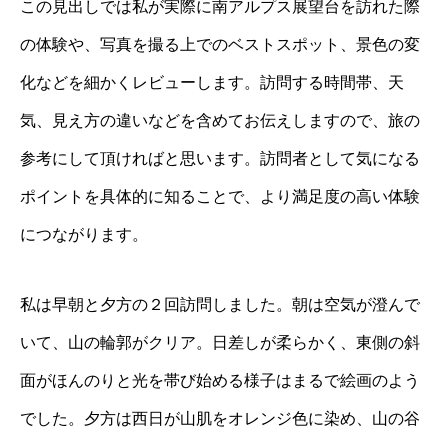
この見出しでは私が実際に南アルプス展望台を訪れた際
の体験や、写真を撮る上でのベストスポット、景色の変
化などを細かくレビューします。訪問する時間帯、天
気、見え方の違いなどを含めてお伝えしますので、旅の
参考にして頂ければと思います。訪問者として気になる
ポイントを具体的に知ることで、より満足度の高い体験
につながります。
私は早朝と夕方の２回訪問しました。朝は空気が澄んで
いて、山の輪郭がクリア。日差しが柔らかく、東側の斜
面がほんのりと光を帯び始める様子はまるで絵画のよう
でした。夕方は西日が山肌をオレンジ色に染め、山の谷