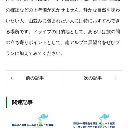
の確認などの下準備が欠かせません。静かな自然を味わ
いたい人、山並みに包まれたい人には特におすすめでき
る場所です。ドライブの目的地として、あるいは旅の間
の立ち寄りポイントとして、南アルプス展望台をぜひプ
ランに加えてみてください。
前の記事
次の記事
関連記事