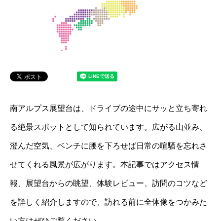
南アルプス展望台は、ドライブの途中にサッと立ち寄れ
る絶景スポットとして知られています。広がる山並み、
澄んだ空気、ベンチに腰を下ろせば日常の喧騒を忘れさ
せてくれる風景が広がります。本記事ではアクセス情
報、展望台からの眺望、体験レビュー、訪問のコツなど
を詳しく紹介しますので、訪れる前に全体像をつかみた
い方はぜひご覧ください。