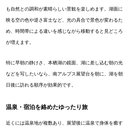
も自然との調和が素晴らしい景観を楽しめます。湖面に
映る空の色や逆さ富士など、光の具合で景色が変わるた
め、時間帯による違いを感じながら移動すると見どころ
が増えます。
特に早朝の静けさ、本栖湖の鏡面、湖に差し込む朝の光
などを写したいなら、南アルプス展望台を朝に、湖を朝
日後に訪れる順序が効果的です。
温泉・宿泊を絡めたゆったり旅
近くには温泉地が複数あり、展望後に温泉で身体を癒す