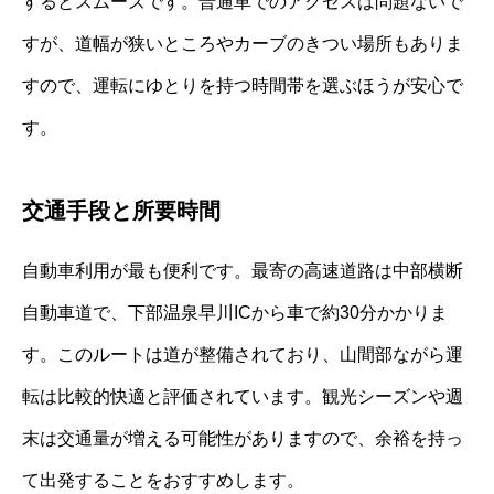
するとスムーズです。普通車でのアクセスは問題ないで
すが、道幅が狭いところやカーブのきつい場所もありま
すので、運転にゆとりを持つ時間帯を選ぶほうが安心で
す。
交通手段と所要時間
自動車利用が最も便利です。最寄の高速道路は中部横断
自動車道で、下部温泉早川ICから車で約30分かかりま
す。このルートは道が整備されており、山間部ながら運
転は比較的快適と評価されています。観光シーズンや週
末は交通量が増える可能性がありますので、余裕を持っ
て出発することをおすすめします。