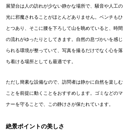
展望台は人の訪れが少ない静かな場所で、騒音や人工の
光に邪魔されることがほとんどありません。ベンチもひ
とつあり、そこに腰を下ろして山を眺めていると、時間
の流れがゆったりとしてきます。自然の息づかいを感じ
られる環境が整っていて、写真を撮るだけでなく心を落
ち着ける場所としても最適です。
ただし簡素な設備なので、訪問者は静かに自然を楽しむ
ことを前提に動くことをおすすめします。ゴミなどのマ
ナーを守ることで、この静けさが保たれています。
絶景ポイントの美しさ