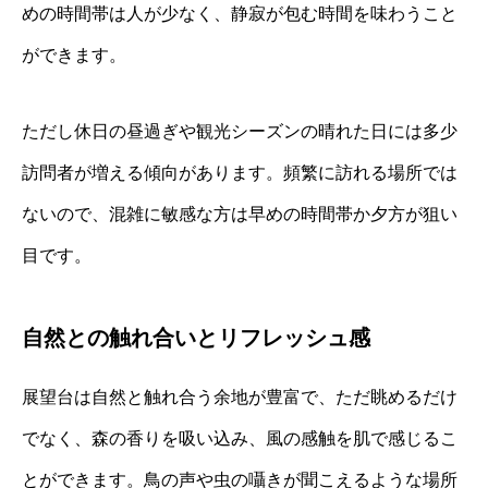
めの時間帯は人が少なく、静寂が包む時間を味わうこと
ができます。
ただし休日の昼過ぎや観光シーズンの晴れた日には多少
訪問者が増える傾向があります。頻繁に訪れる場所では
ないので、混雑に敏感な方は早めの時間帯か夕方が狙い
目です。
自然との触れ合いとリフレッシュ感
展望台は自然と触れ合う余地が豊富で、ただ眺めるだけ
でなく、森の香りを吸い込み、風の感触を肌で感じるこ
とができます。鳥の声や虫の囁きが聞こえるような場所