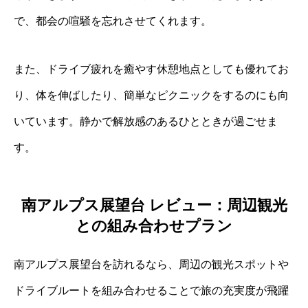
で、都会の喧騒を忘れさせてくれます。
また、ドライブ疲れを癒やす休憩地点としても優れてお
り、体を伸ばしたり、簡単なピクニックをするのにも向
いています。静かで解放感のあるひとときが過ごせま
す。
南アルプス展望台 レビュー：周辺観光
との組み合わせプラン
南アルプス展望台を訪れるなら、周辺の観光スポットや
ドライブルートを組み合わせることで旅の充実度が飛躍