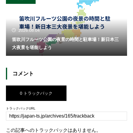
2026.08.04
笛吹川フルーツ公園の夜景の時間と駐車場！新日本三
大夜景を堪能しよう
コメント
0 トラックバック
トラックバックURL
この記事へのトラックバックはありません。