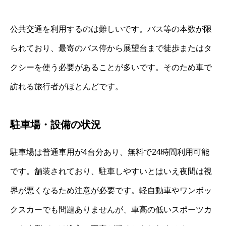
公共交通を利用するのは難しいです。バス等の本数が限
られており、最寄のバス停から展望台まで徒歩またはタ
クシーを使う必要があることが多いです。そのため車で
訪れる旅行者がほとんどです。
駐車場・設備の状況
駐車場は普通車用が4台分あり、無料で24時間利用可能
です。舗装されており、駐車しやすいとはいえ夜間は視
界が悪くなるため注意が必要です。軽自動車やワンボッ
クスカーでも問題ありませんが、車高の低いスポーツカ