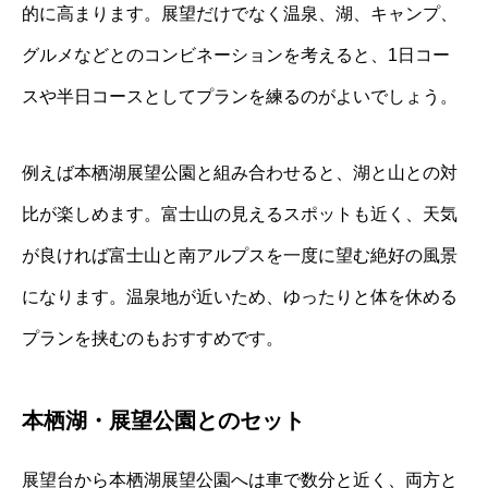
的に高まります。展望だけでなく温泉、湖、キャンプ、
グルメなどとのコンビネーションを考えると、1日コー
スや半日コースとしてプランを練るのがよいでしょう。
例えば本栖湖展望公園と組み合わせると、湖と山との対
比が楽しめます。富士山の見えるスポットも近く、天気
が良ければ富士山と南アルプスを一度に望む絶好の風景
になります。温泉地が近いため、ゆったりと体を休める
プランを挟むのもおすすめです。
本栖湖・展望公園とのセット
展望台から本栖湖展望公園へは車で数分と近く、両方と