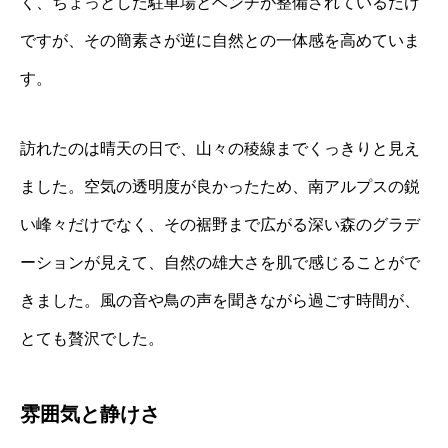
く、ちょっとした駐車場とベンチが整備されているだけ
ですが、その簡素さが逆に自然との一体感を高めていま
す。
訪れたのは晴天の日で、山々の稜線までくっきりと見え
ました。空気の透明度が良かったため、南アルプスの鋭
い峰々だけでなく、その裾野まで広がる深い森のグラデ
ーションが見えて、自然の雄大さを肌で感じることがで
きました。風の音や鳥の声を聞きながら過ごす時間が、
とても贅沢でした。
雰囲気と静けさ