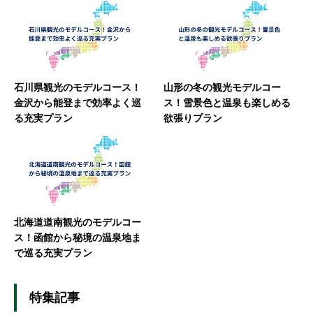
石川県観光のモデルコース！
山形の冬の観光モデルコー
金沢から能登まで効率よく巡
ス！雪景色と温泉も楽しめる
る充実プラン
欲張りプラン
北海道道南観光のモデルコー
ス！函館から秘境の温泉地ま
で巡る充実プラン
特集記事