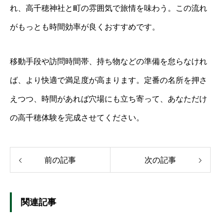
れ、高千穂神社と町の雰囲気で旅情を味わう。この流れ
がもっとも時間効率が良くおすすめです。
移動手段や訪問時間帯、持ち物などの準備を怠らなけれ
ば、より快適で満足度が高まります。定番の名所を押さ
えつつ、時間があれば穴場にも立ち寄って、あなただけ
の高千穂体験を完成させてください。
前の記事
次の記事
関連記事