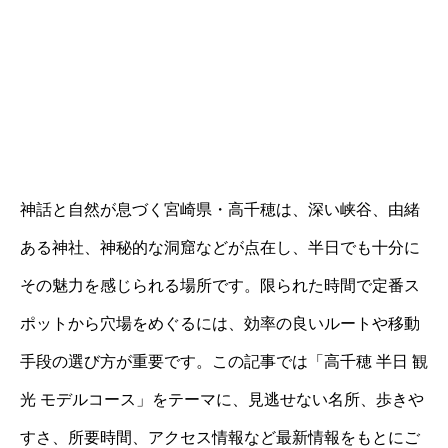
神話と自然が息づく宮崎県・高千穂は、深い峡谷、由緒
ある神社、神秘的な洞窟などが点在し、半日でも十分に
その魅力を感じられる場所です。限られた時間で定番ス
ポットから穴場をめぐるには、効率の良いルートや移動
手段の選び方が重要です。この記事では「高千穂 半日 観
光 モデルコース」をテーマに、見逃せない名所、歩きや
すさ、所要時間、アクセス情報など最新情報をもとにご