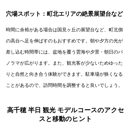
穴場スポット：町北エリアの絶景展望台など
時間に余裕がある場合は国見ヶ丘の展望台など、町北側
の高台へ足を伸ばすのもおすすめです。朝や夕方の光が
差し込む時間帯には、盆地を覆う雲海や夕景・朝日のパ
ノラマが広がります。また、観光客が少ないためゆった
りと自然と向き合う体験ができます。駐車場が狭くなる
ことがあるので、訪問時間を調整すると良いでしょう。
高千穂 半日 観光 モデルコースのアクセ
スと移動のヒント