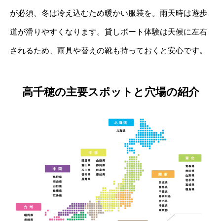
が必須、冬は冷え込むため暖かい服装を。雨天時は遊歩
道が滑りやすくなります。貸しボート体験は天候に左右
されるため、雨具や替えの靴も持っておくと安心です。
高千穂の主要スポットと穴場の紹介