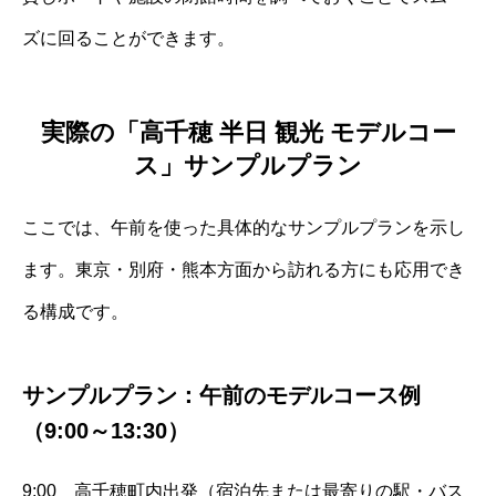
ズに回ることができます。
実際の「高千穂 半日 観光 モデルコー
ス」サンプルプラン
ここでは、午前を使った具体的なサンプルプランを示し
ます。東京・別府・熊本方面から訪れる方にも応用でき
る構成です。
サンプルプラン：午前のモデルコース例
（9:00～13:30）
9:00 高千穂町内出発（宿泊先または最寄りの駅・バス