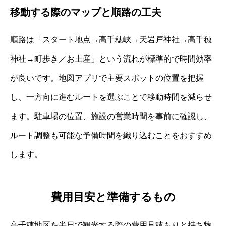
移動する際のマップと順路の工夫
順路は「スタート地点→高千穂峡→天岩戸神社→高千穂
神社→町歩き／お土産」という流れが標準的で時間効率
が良いです。地図アプリで主要スポットの位置を把握
し、一方向に進むルートを選ぶことで移動時間を減らせ
ます。駐車場の位置、施設の営業時間を事前に確認し、
ルート調整も可能な予備時間を織り込むことをおすすめ
します。
費用目安と準備するもの
高千穂地区を半日で観光する際の費用見積もりと持ち物