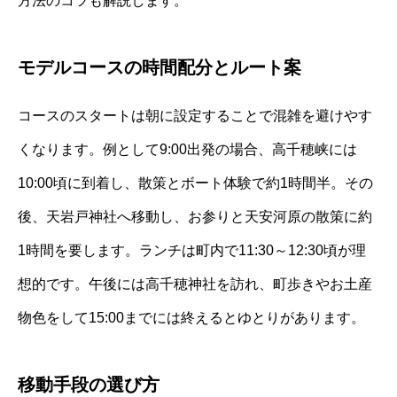
方法のコツも解説します。
モデルコースの時間配分とルート案
コースのスタートは朝に設定することで混雑を避けやす
くなります。例として9:00出発の場合、高千穂峡には
10:00頃に到着し、散策とボート体験で約1時間半。その
後、天岩戸神社へ移動し、お参りと天安河原の散策に約
1時間を要します。ランチは町内で11:30～12:30頃が理
想的です。午後には高千穂神社を訪れ、町歩きやお土産
物色をして15:00までには終えるとゆとりがあります。
移動手段の選び方