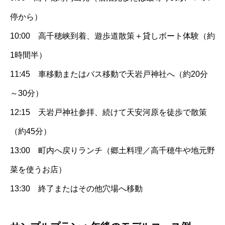
停から）
10:00 高千穂峡到着、遊歩道散策＋貸しボート体験（約
1時間半）
11:45 車移動またはバス移動で天岩戸神社へ（約20分
～30分）
12:15 天岩戸神社参拝、続けて天安河原を徒歩で散策
（約45分）
13:00 町内へ戻りランチ（郷土料理／高千穂牛や地元野
菜を使うお店）
13:30 終了またはその他穴場へ移動