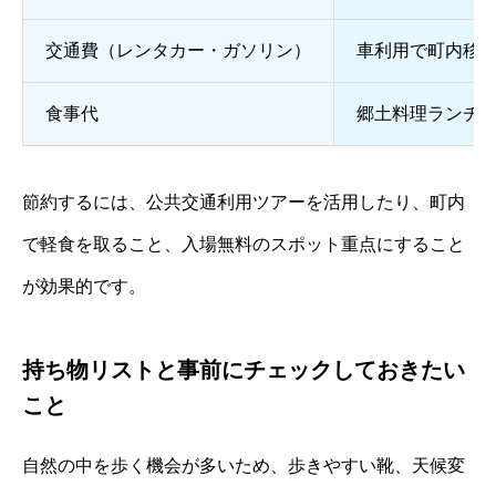
交通費（レンタカー・ガソリン）
車利用で町内移
食事代
郷土料理ランチで1,
節約するには、公共交通利用ツアーを活用したり、町内
で軽食を取ること、入場無料のスポット重点にすること
が効果的です。
持ち物リストと事前にチェックしておきたい
こと
自然の中を歩く機会が多いため、歩きやすい靴、天候変