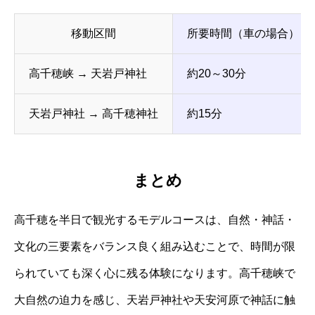
移動区間
所要時間（車の場合）
高千穂峡 → 天岩戸神社
約20～30分
天岩戸神社 → 高千穂神社
約15分
まとめ
高千穂を半日で観光するモデルコースは、自然・神話・
文化の三要素をバランス良く組み込むことで、時間が限
られていても深く心に残る体験になります。高千穂峡で
大自然の迫力を感じ、天岩戸神社や天安河原で神話に触