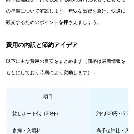
の準備について解説します。無駄な出費を避け、快適に
観光するためのポイントを押さえましょう。
費用の内訳と節約アイデア
以下に主な費用の目安をまとめます（価格は最新情報を
もとにしており時期により変動します）：
項目
貸しボート代（30分）
約4,000円～5,00
参拝・入場料
高千穂神社・天