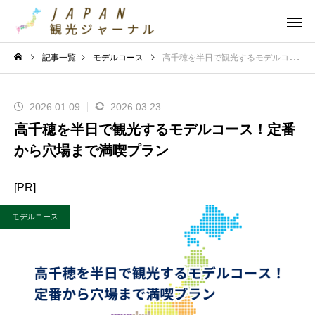
記事一覧
モデルコース
高千穂を半日で観光するモデルコース！定番から穴場まで満喫プラン
2026.01.09
2026.03.23
高千穂を半日で観光するモデルコース！定番
から穴場まで満喫プラン
[PR]
モデルコース