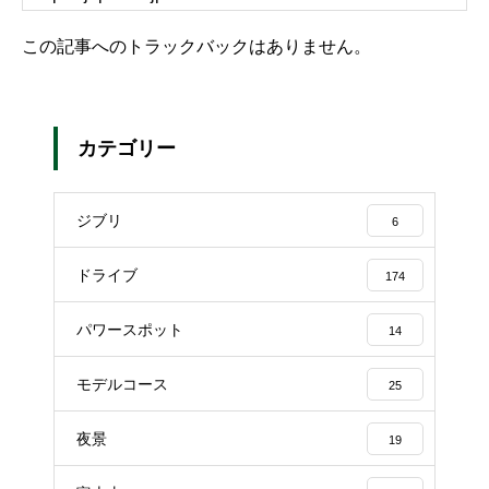
この記事へのトラックバックはありません。
カテゴリー
ジブリ
6
ドライブ
174
パワースポット
14
モデルコース
25
夜景
19