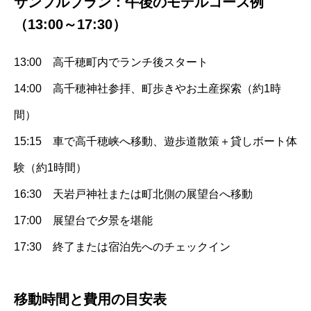
サンプルプラン：午後のモデルコース例
（13:00～17:30）
13:00 高千穂町内でランチ後スタート
14:00 高千穂神社参拝、町歩きやお土産探索（約1時
間）
15:15 車で高千穂峡へ移動、遊歩道散策＋貸しボート体
験（約1時間）
16:30 天岩戸神社または町北側の展望台へ移動
17:00 展望台で夕景を堪能
17:30 終了または宿泊先へのチェックイン
移動時間と費用の目安表