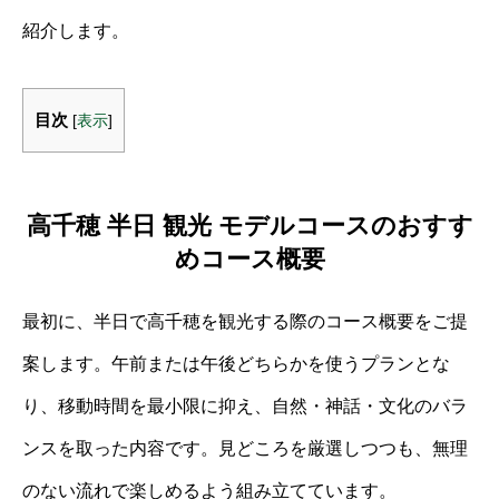
紹介します。
目次
[
表示
]
高千穂 半日 観光 モデルコースのおすす
めコース概要
最初に、半日で高千穂を観光する際のコース概要をご提
案します。午前または午後どちらかを使うプランとな
り、移動時間を最小限に抑え、自然・神話・文化のバラ
ンスを取った内容です。見どころを厳選しつつも、無理
のない流れで楽しめるよう組み立てています。