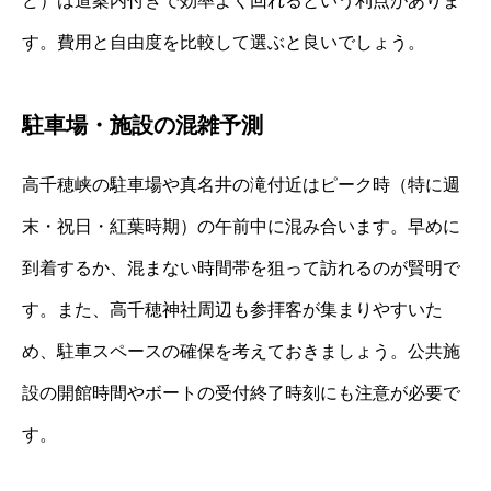
ど）は道案内付きで効率よく回れるという利点がありま
す。費用と自由度を比較して選ぶと良いでしょう。
駐車場・施設の混雑予測
高千穂峡の駐車場や真名井の滝付近はピーク時（特に週
末・祝日・紅葉時期）の午前中に混み合います。早めに
到着するか、混まない時間帯を狙って訪れるのが賢明で
す。また、高千穂神社周辺も参拝客が集まりやすいた
め、駐車スペースの確保を考えておきましょう。公共施
設の開館時間やボートの受付終了時刻にも注意が必要で
す。