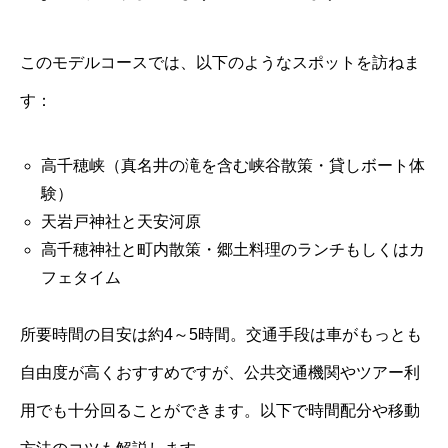
このモデルコースでは、以下のようなスポットを訪ねま
す：
高千穂峡（真名井の滝を含む峡谷散策・貸しボート体
験）
天岩戸神社と天安河原
高千穂神社と町内散策・郷土料理のランチもしくはカ
フェタイム
所要時間の目安は約4～5時間。交通手段は車がもっとも
自由度が高くおすすめですが、公共交通機関やツアー利
用でも十分回ることができます。以下で時間配分や移動