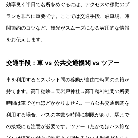
効率良く半日で名所をめぐるには、アクセスや移動のプ
ランも非常に重要です。ここでは交通手段、駐車場、時
間節約のコツなど、観光がスムーズになる実用的な情報
をお伝えします。
交通手段：車 vs 公共交通機関 vs ツアー
車を利用するとスポット間の移動が自由で時間の余裕が
持てます。高千穂峡→天岩戸神社→高千穂神社間の所要
時間は車でそれほどかかりません。一方公共交通機関を
利用する場合、バスの本数や時間に制限があり、駅まで
の接続にも注意が必要です。ツアー（たかちほバス旅な