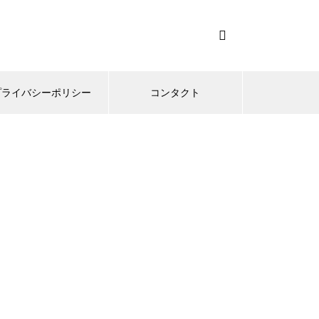
プライバシーポリシー
コンタクト