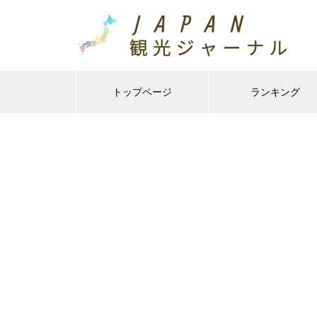
トップページ
ランキング