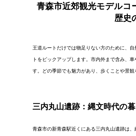
青森市近郊観光モデルコ
歴史
王道ルートだけでは物足りない方のために、自
トをピックアップします。市内外まで含み、車
す。どの季節でも魅力があり、歩くことや景観
三内丸山遺跡：縄文時代の
青森市の新青森駅近くにある三内丸山遺跡は、