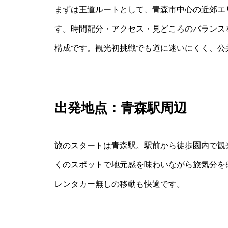
まずは王道ルートとして、青森市中心の近郊エ
す。時間配分・アクセス・見どころのバランス
構成です。観光初挑戦でも道に迷いにくく、公
出発地点：青森駅周辺
旅のスタートは青森駅。駅前から徒歩圏内で観
くのスポットで地元感を味わいながら旅気分を
レンタカー無しの移動も快適です。