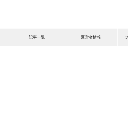
記事一覧
運営者情報