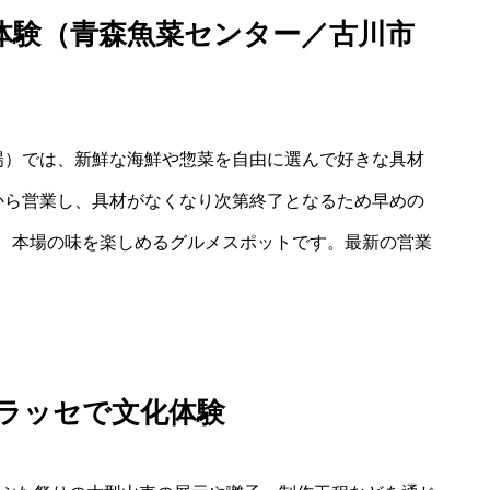
体験（青森魚菜センター／古川市
場）では、新鮮な海鮮や惣菜を自由に選んで好きな具材
から営業し、具材がなくなり次第終了となるため早めの
、本場の味を楽しめるグルメスポットです。最新の営業
・ラッセで文化体験