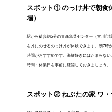
スポット① のっけ丼で朝食
場）
駅から徒歩約5分の青森魚菜センター（古川市
を丼にのせるのっけ丼が体験できます。朝7時
時間がおすすめです。海鮮好きにはたまらない
時間・休業日を事前に確認しておきましょう。
スポット② ねぶたの家 ワ