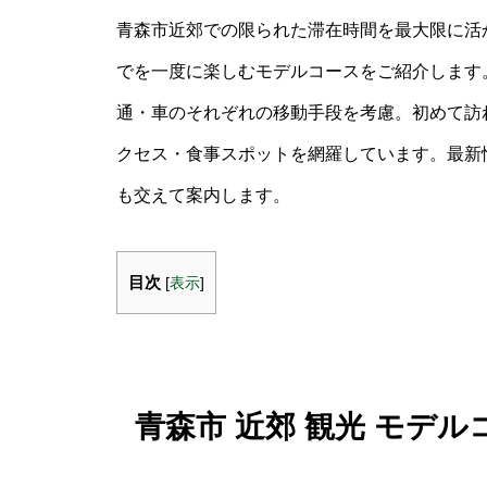
青森市近郊での限られた滞在時間を最大限に活
でを一度に楽しむモデルコースをご紹介します
通・車のそれぞれの移動手段を考慮。初めて訪
クセス・食事スポットを網羅しています。最新
も交えて案内します。
目次
[
表示
]
青森市 近郊 観光 モデ