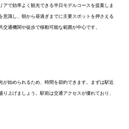
リアで効率よく観光できる半日モデルコースを提案しま
を意識し、朝から昼過ぎまでに主要スポットを押さえる
共交通機関や徒歩で移動可能な範囲が中心です。
光が始められるため、時間を節約できます。まずは駅近
盛り上げましょう。駅前は交通アクセスが優れており、