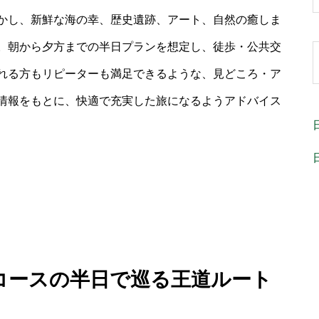
かし、新鮮な海の幸、歴史遺跡、アート、自然の癒しま
。朝から夕方までの半日プランを想定し、徒歩・公共交
れる方もリピーターも満足できるような、見どころ・ア
情報をもとに、快適で充実した旅になるようアドバイス
ルコースの半日で巡る王道ルート