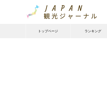
トップページ
ランキング