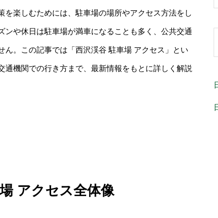
策を楽しむためには、駐車場の場所やアクセス方法をし
ズンや休日は駐車場が満車になることも多く、公共交通
ん。この記事では「西沢渓谷 駐車場 アクセス」とい
交通機関での行き方まで、最新情報をもとに詳しく解説
車場 アクセス全体像