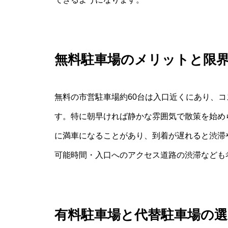
無料駐車場のメリットと限
無料の市営駐車場約60台は入口近くにあり、
す。特に朝早ければ静かな雰囲気で散策を始め
に満車になることがあり、到着が遅れると渋滞
可能時間・入口へのアクセス道路の渋滞なども
有料駐車場と代替駐車場の選