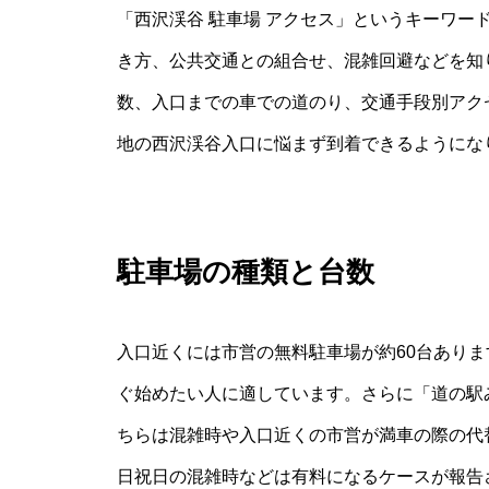
「西沢渓谷 駐車場 アクセス」というキーワー
き方、公共交通との組合せ、混雑回避などを知
数、入口までの車での道のり、交通手段別アク
地の西沢渓谷入口に悩まず到着できるようにな
駐車場の種類と台数
入口近くには市営の無料駐車場が約60台あり
ぐ始めたい人に適しています。さらに「道の駅
ちらは混雑時や入口近くの市営が満車の際の代
日祝日の混雑時などは有料になるケースが報告