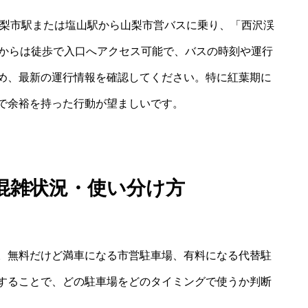
山梨市駅または塩山駅から山梨市営バスに乗り、「西沢渓
停からは徒歩で入口へアクセス可能で、バスの時刻や運行
め、最新の運行情報を確認してください。特に紅葉期に
で余裕を持った行動が望ましいです。
混雑状況・使い分け方
。無料だけど満車になる市営駐車場、有料になる代替駐
することで、どの駐車場をどのタイミングで使うか判断