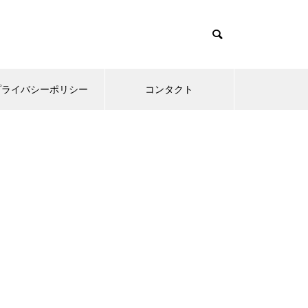
プライバシーポリシー
コンタクト