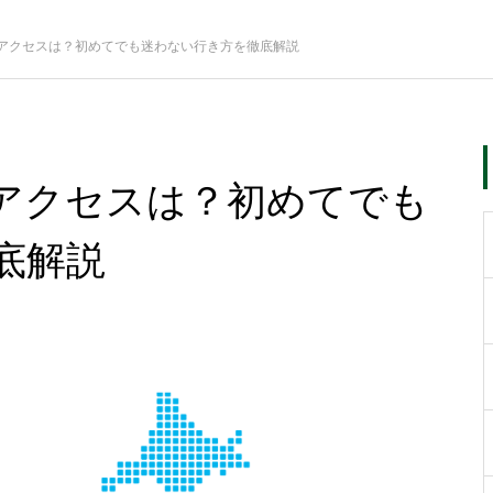
アクセスは？初めてでも迷わない行き方を徹底解説
アクセスは？初めてでも
底解説