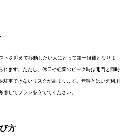
界
コストを抑えて移動したい人にとって第一候補となりま
られます。ただし、休日や紅葉のピーク時は開門と同時
や駐車できないリスクが高まります。無料とはいえ利用
考慮してプランを立ててください。
び方