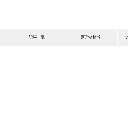
記事一覧
運営者情報