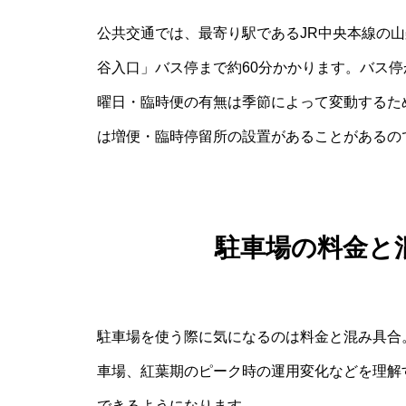
公共交通では、最寄り駅であるJR中央本線の
谷入口」バス停まで約60分かかります。バス
曜日・臨時便の有無は季節によって変動するた
は増便・臨時停留所の設置があることがあるの
駐車場の料金と
駐車場を使う際に気になるのは料金と混み具合
車場、紅葉期のピーク時の運用変化などを理解
できるようになります。