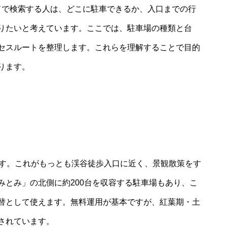
ドで検索する人は、どこに駐車できるか、入口までの行
りたいと考えています。ここでは、駐車場の種類と台
セスルートを整理します。これらを理解することで目的
ります。
ます。これがもっとも渓谷徒歩入口に近く、景観散策をす
みとみ」の北側に約200台を収容する駐車場もあり、こ
替として使えます。無料運用が基本ですが、紅葉期・土
されています。