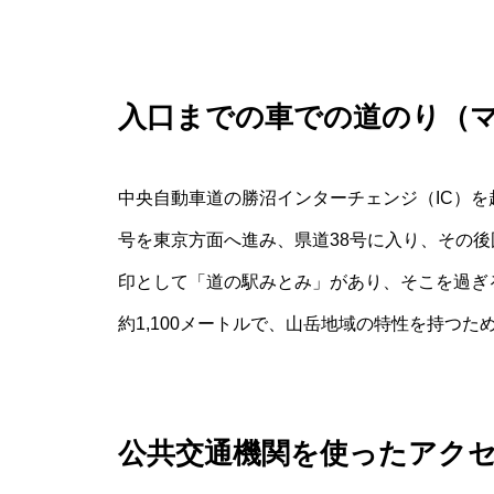
入口までの車での道のり（
中央自動車道の勝沼インターチェンジ（IC）を
号を東京方面へ進み、県道38号に入り、その後
印として「道の駅みとみ」があり、そこを過ぎ
約1,100メートルで、山岳地域の特性を持つ
公共交通機関を使ったアク