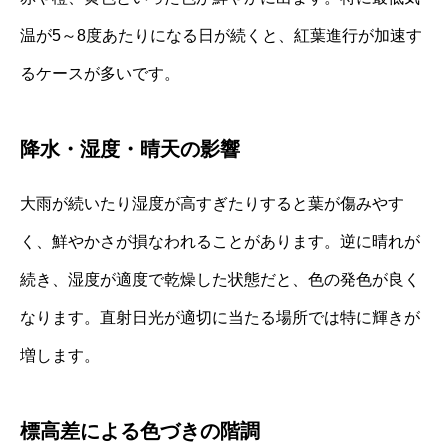
温が5～8度あたりになる日が続くと、紅葉進行が加速す
るケースが多いです。
降水・湿度・晴天の影響
大雨が続いたり湿度が高すぎたりすると葉が傷みやす
く、鮮やかさが損なわれることがあります。逆に晴れが
続き、湿度が適度で乾燥した状態だと、色の発色が良く
なります。直射日光が適切に当たる場所では特に輝きが
増します。
標高差による色づきの階調