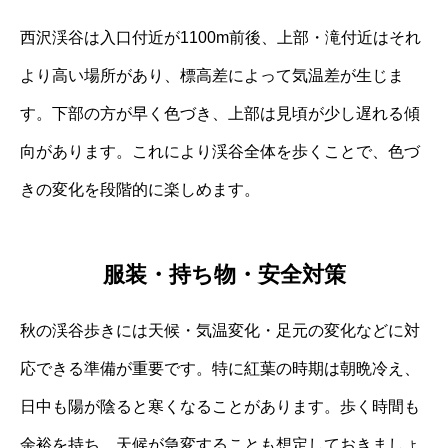
西沢渓谷は入口付近が1100m前後、上部・滝付近はそれ
より高い場所があり、標高差によって気温差が生じま
す。下部の方が早く色づき、上部は見頃が少し遅れる傾
向があります。これにより渓谷全体を歩くことで、色づ
きの変化を段階的に楽しめます。
服装・持ち物・安全対策
秋の渓谷歩きには天候・気温変化・足元の変化などに対
応できる準備が重要です。特に紅葉の時期は朝晩冷え、
日中も陽が陰ると寒くなることがあります。歩く時間も
余裕を持ち、天候が急変することも想定しておきましょ