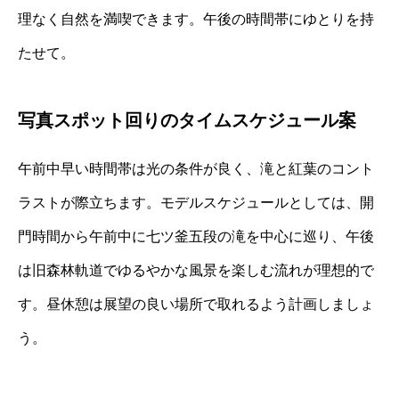
理なく自然を満喫できます。午後の時間帯にゆとりを持
たせて。
写真スポット回りのタイムスケジュール案
午前中早い時間帯は光の条件が良く、滝と紅葉のコント
ラストが際立ちます。モデルスケジュールとしては、開
門時間から午前中に七ツ釜五段の滝を中心に巡り、午後
は旧森林軌道でゆるやかな風景を楽しむ流れが理想的で
す。昼休憩は展望の良い場所で取れるよう計画しましょ
う。