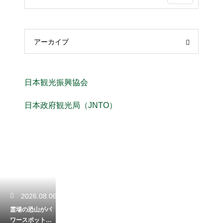
アーカイブ
日本観光振興協会
日本政府観光局（JNTO）
2026.08.06
霊場の恐山がパ
ワースポットと