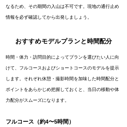
なるため、その期間の入山は不可です。現地の通行止め
情報を必ず確認してから出発しましょう。
おすすめモデルプランと時間配分
時間・体力・訪問目的によってプランを選びたい人に向
けて、フルコースおよびショートコースのモデルを提示
します。それぞれ休憩・撮影時間を加味した時間配分と
ポイントをあらかじめ把握しておくと、当日の移動や体
力配分がスムーズになります。
フルコース（約4〜5時間）