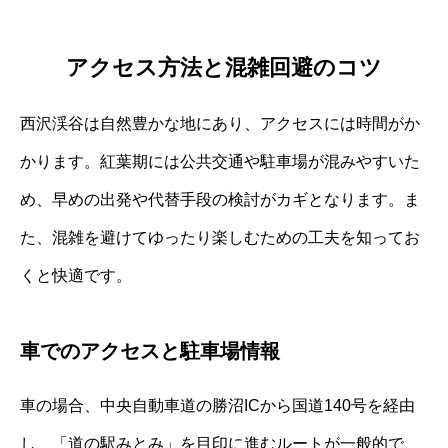
アクセス方法と混雑回避のコツ
西沢渓谷は自然豊かな地にあり、アクセスには時間がか
かります。紅葉期には公共交通や駐車場が混みやすいた
め、早めの出発や代替手段の検討がカギとなります。ま
た、混雑を避けてゆったり楽しむための工夫を知ってお
くと快適です。
車でのアクセスと駐車場情報
車の場合、中央自動車道の勝沼ICから国道140号を経由
し、「道の駅みとみ」を目印に進むルートが一般的で