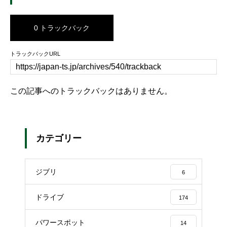
0 トラックバック
トラックバックURL
この記事へのトラックバックはありません。
カテゴリー
ジブリ
6
ドライブ
174
パワースポット
14