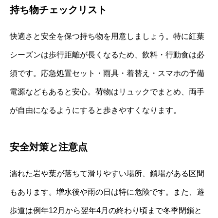
持ち物チェックリスト
快適さと安全を保つ持ち物を用意しましょう。特に紅葉
シーズンは歩行距離が長くなるため、飲料・行動食は必
須です。応急処置セット・雨具・着替え・スマホの予備
電源などもあると安心。荷物はリュックでまとめ、両手
が自由になるようにすると歩きやすくなります。
安全対策と注意点
濡れた岩や葉が落ちて滑りやすい場所、鎖場がある区間
もあります。増水後や雨の日は特に危険です。また、遊
歩道は例年12月から翌年4月の終わり頃まで冬季閉鎖と