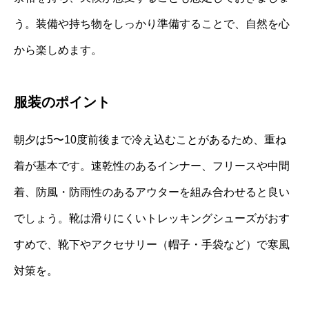
う。装備や持ち物をしっかり準備することで、自然を心
から楽しめます。
服装のポイント
朝夕は5〜10度前後まで冷え込むことがあるため、重ね
着が基本です。速乾性のあるインナー、フリースや中間
着、防風・防雨性のあるアウターを組み合わせると良い
でしょう。靴は滑りにくいトレッキングシューズがおす
すめで、靴下やアクセサリー（帽子・手袋など）で寒風
対策を。