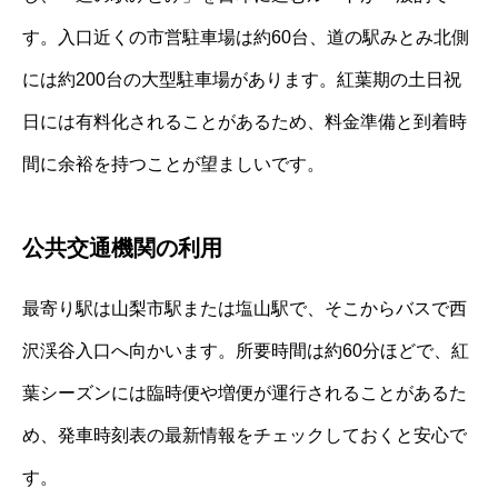
す。入口近くの市営駐車場は約60台、道の駅みとみ北側
には約200台の大型駐車場があります。紅葉期の土日祝
日には有料化されることがあるため、料金準備と到着時
間に余裕を持つことが望ましいです。
公共交通機関の利用
最寄り駅は山梨市駅または塩山駅で、そこからバスで西
沢渓谷入口へ向かいます。所要時間は約60分ほどで、紅
葉シーズンには臨時便や増便が運行されることがあるた
め、発車時刻表の最新情報をチェックしておくと安心で
す。