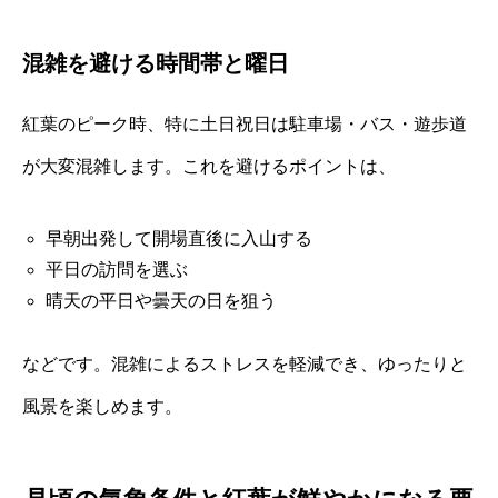
混雑を避ける時間帯と曜日
紅葉のピーク時、特に土日祝日は駐車場・バス・遊歩道
が大変混雑します。これを避けるポイントは、
早朝出発して開場直後に入山する
平日の訪問を選ぶ
晴天の平日や曇天の日を狙う
などです。混雑によるストレスを軽減でき、ゆったりと
風景を楽しめます。