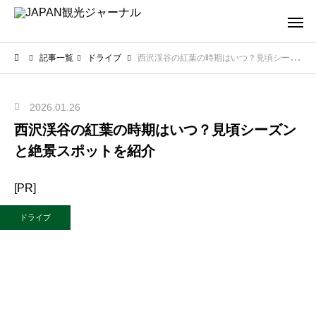
記事一覧
ドライブ
西沢渓谷の紅葉の時期はいつ？見頃シーズンと絶景スポットを紹介
2026.01.26
西沢渓谷の紅葉の時期はいつ？見頃シーズン
と絶景スポットを紹介
[PR]
ドライブ