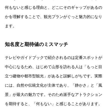
何もないと感じる理由と、どこにそのギャップがあるの
かを理解することで、観光プランがぐっと魅力的になり
ます。
知名度と期待値のミスマッチ
テレビやガイドブックで紹介されるのは定番スポットが
中心になるため、はじめて山形を訪れる人は「もっと目
立つ建物や都市型観光」があると誤解しがちです。実際
には、自然や伝統文化が主体であり、「静かさ」と「風
景」が最大の魅力です。そのため派手なアトラクション
を期待すると、「何もない」と感じることがあります。