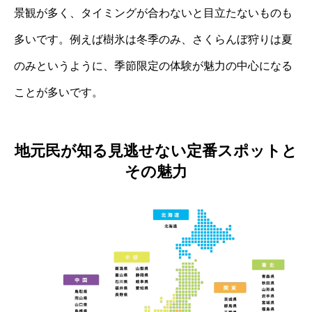
景観が多く、タイミングが合わないと目立たないものも
多いです。例えば樹氷は冬季のみ、さくらんぼ狩りは夏
のみというように、季節限定の体験が魅力の中心になる
ことが多いです。
地元民が知る見逃せない定番スポットと
その魅力