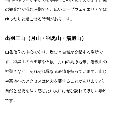
の観光地が混む時期でも、広いロープウェイエリアでは
ゆったりと過ごせる時間があります。
出羽三山（月山・羽黒山・湯殿山）
山岳信仰の中心であり、歴史と自然が交錯する場所で
す。羽黒山の五重塔や石段、月山の高原地帯、湯殿山の
神聖さなど、それぞれ異なる表情を持っています。山頂
や高地へのアクセスは体力を要することがありますが、
自然と歴史を深く感じたい人にはぜひ訪れてほしい場所
です。