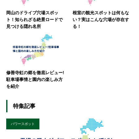
岡山のドライブ穴場スポッ
根室の観光スポットは何もな
ト！知られざる絶景ロードで
い？実はこんな穴場が存在す
見つける隠れ名所
る！
修善寺虹の郷を徹底レビュー!
駐車場事情と園内の楽しみ方
を紹介
特集記事
パワースポット