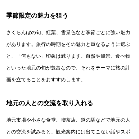
季節限定の魅力を狙う
さくらんぼの旬、紅葉、雪景色など季節ごとに強い魅力
があります。旅行の時期をその魅力と重なるように選ぶ
と、「何もない」印象は減ります。自然や風景、食べ物
といった地元の旬が豊富なので、それをテーマに旅の計
画を立てることをおすすめします。
地元の人との交流を取り入れる
地元市場や小さな食堂、喫茶店、道の駅などで地元の人
との交流を試みると、観光案内には出てこない話やスポ