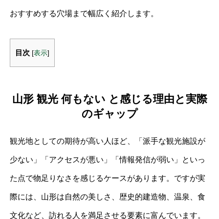
おすすめする穴場まで幅広く紹介します。
目次
[
表示
]
山形 観光 何もない と感じる理由と実際
のギャップ
観光地としての期待が高い人ほど、「派手な観光施設が
少ない」「アクセスが悪い」「情報発信が弱い」といっ
た点で物足りなさを感じるケースがあります。ですが実
際には、山形は自然の美しさ、歴史的建造物、温泉、食
文化など、訪れる人を満足させる要素に富んでいます。