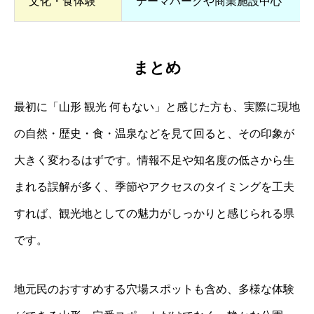
文化・食体験
テーマパークや商業施設中心
まとめ
最初に「山形 観光 何もない」と感じた方も、実際に現地
の自然・歴史・食・温泉などを見て回ると、その印象が
大きく変わるはずです。情報不足や知名度の低さから生
まれる誤解が多く、季節やアクセスのタイミングを工夫
すれば、観光地としての魅力がしっかりと感じられる県
です。
地元民のおすすめする穴場スポットも含め、多様な体験