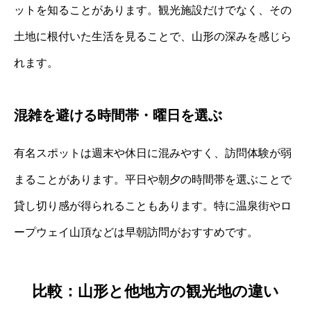
ットを知ることがあります。観光施設だけでなく、その
土地に根付いた生活を見ることで、山形の深みを感じら
れます。
混雑を避ける時間帯・曜日を選ぶ
有名スポットは週末や休日に混みやすく、訪問体験が弱
まることがあります。平日や朝夕の時間帯を選ぶことで
貸し切り感が得られることもあります。特に温泉街やロ
ープウェイ山頂などは早朝訪問がおすすめです。
比較：山形と他地方の観光地の違い