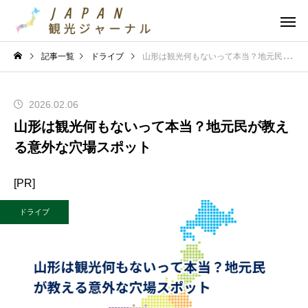
記事一覧
ドライブ
山形は観光何もないって本当？地元民が教える意外な穴場スポット
2026.02.06
山形は観光何もないって本当？地元民が教え
る意外な穴場スポット
[PR]
ドライブ