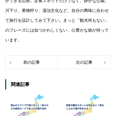
ができる山形。定番スポットだけでなく、静かな公園、
川下り、果物狩り、湯治文化など、自分の興味に合わせ
て旅行を設計してみて下さい。きっと「観光何もない」
のフレーズには似つかわしくない、心豊かな旅が待って
います。
前の記事
次の記事
関連記事