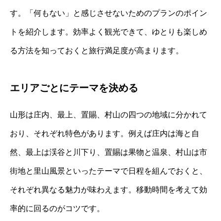
す。「何もない」と感じさせないためのプランのポイン
トを紹介します。効率よく観光できて、ゆとりも楽しめ
る方法を知っておくと旅行満足度が高まります。
エリアごとにテーマを決める
山形は庄内、最上、置賜、村山の四つの地域に分かれて
おり、それぞれ特色があります。例えば庄内は海と自
然、最上は渓谷と川下り、置賜は果物と温泉、村山は市
街地と里山風景といったテーマで日程を組んでおくと、
それぞれ異なる魅力が味わえます。移動時間を考えて効
率的に回るのがコツです。