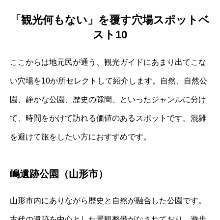
「観光何もない」を覆す穴場スポットベ
スト10
ここからは地元民が通う、観光ガイドにあまり出てこな
い穴場を10か所セレクトして紹介します。自然、自然公
園、静かな公園、歴史の隙間、といったジャンルに分け
て、時間をかけて訪れる価値のあるスポットです。混雑
を避けて旅をしたい方におすすめです。
嶋遺跡公園（山形市）
山形市内にありながら歴史と自然が融合した公園です。
古代の遺跡を中心とした景観整備がなされており、遊歩