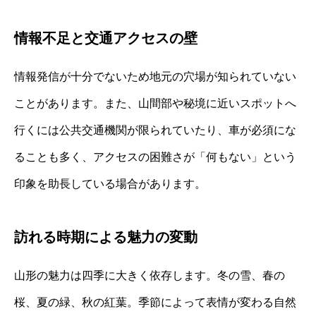
情報不足と交通アクセスの壁
情報発信が十分でないため地元の穴場が知られていない
ことがあります。また、山間部や秘境に近いスポットへ
行くには公共交通機関が限られていたり、車が必須にな
ることも多く、アクセスの困難さが「何もない」という
印象を助長している場合があります。
訪れる時期による魅力の変動
山形の魅力は四季に大きく依存します。冬の雪、春の
桜、夏の緑、秋の紅葉。季節によって表情が変わる自然