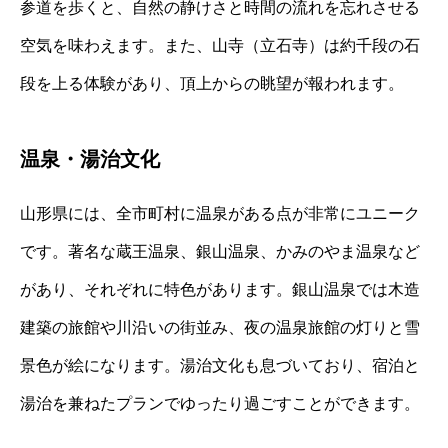
参道を歩くと、自然の静けさと時間の流れを忘れさせる
空気を味わえます。また、山寺（立石寺）は約千段の石
段を上る体験があり、頂上からの眺望が報われます。
温泉・湯治文化
山形県には、全市町村に温泉がある点が非常にユニーク
です。著名な蔵王温泉、銀山温泉、かみのやま温泉など
があり、それぞれに特色があります。銀山温泉では木造
建築の旅館や川沿いの街並み、夜の温泉旅館の灯りと雪
景色が絵になります。湯治文化も息づいており、宿泊と
湯治を兼ねたプランでゆったり過ごすことができます。