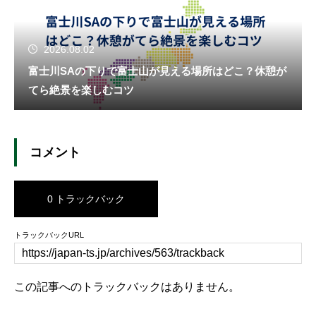
2026.08.02
富士川SAの下りで富士山が見える場所はどこ？休憩が
てら絶景を楽しむコツ
コメント
0 トラックバック
トラックバックURL
この記事へのトラックバックはありません。