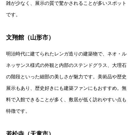
雑が少なく、展示の質で驚かされることが多いスポット
です。
文翔館（山形市）
明治時代に建てられたレンガ造りの建築物で、ネオ・ル
ネッサンス様式の外観と内部のステンドグラス、大理石
の階段といった細部の美しさが魅力です。美術品や歴史
展示もあり、歴史好きにも建築ファンにもおすすめ。無
料で入館できることが多く、敷居が低く訪れやすい点も
特徴です。
若松寺（天童市）