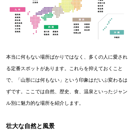
本当に何もない場所ばかりではなく、多くの人に愛され
る定番スポットがあります。これらを抑えておくこと
で、「山形には何もない」という印象はだいぶ変わるは
ずです。ここでは自然、歴史、食、温泉といったジャン
ル別に魅力的な場所を紹介します。
壮大な自然と風景