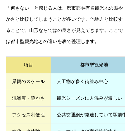
「何もない」と感じる人は、都市部や有名観光地の賑や
かさと比較してしまうことが多いです。他地方と比較す
ることで、山形ならではの良さが見えてきます。ここで
は都市型観光地との違いを表で整理します。
項目
都市型観光地
景観のスケール
人工物が多く街並み中心
混雑度・静かさ
観光シーズンに人混みが激しい
アクセス利便性
公共交通網が発達していて駅前中