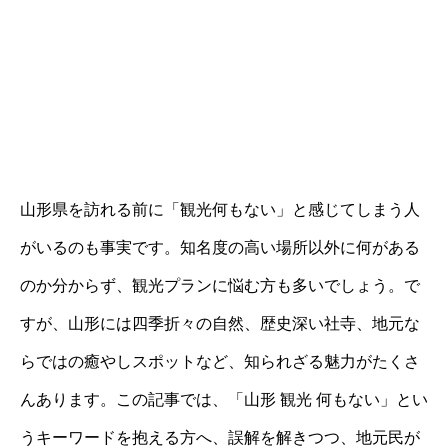
山形県を訪れる前に「観光何もない」と感じてしまう人
がいるのも事実です。知名度の高い場所以外に何がある
のか分からず、観光プランに悩む方も多いでしょう。で
すが、山形には四季折々の自然、歴史深い社寺、地元な
らではの癒やしスポットなど、知られざる魅力がたくさ
んあります。この記事では、「山形 観光 何もない」とい
うキーワードを抱える方へ、誤解を解きつつ、地元民が