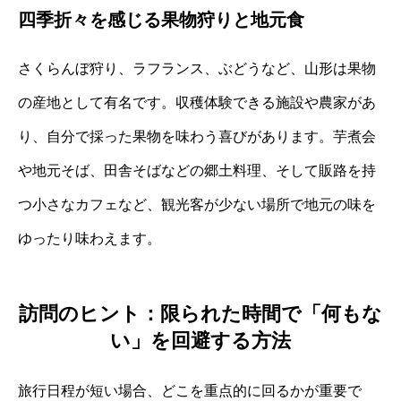
四季折々を感じる果物狩りと地元食
さくらんぼ狩り、ラフランス、ぶどうなど、山形は果物
の産地として有名です。収穫体験できる施設や農家があ
り、自分で採った果物を味わう喜びがあります。芋煮会
や地元そば、田舎そばなどの郷土料理、そして販路を持
つ小さなカフェなど、観光客が少ない場所で地元の味を
ゆったり味わえます。
訪問のヒント：限られた時間で「何もな
い」を回避する方法
旅行日程が短い場合、どこを重点的に回るかが重要で