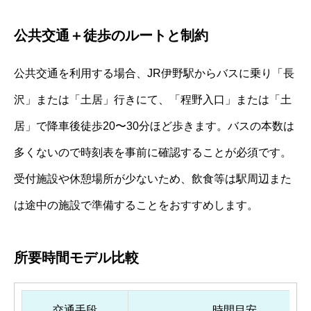
公共交通＋徒歩のルートと制約
公共交通を利用する場合、JR伊野駅からバスに乗り「長
沢」または「土居」行きにて、「程野入口」または「土
居」で降車後徒歩20〜30分ほど歩きます。バスの本数は
多くないので時刻表を事前に確認することが必須です。
受付施設や休憩場所が少ないため、飲食等は駅周辺また
は途中の施設で準備することをおすすめします。
所要時間モデル比較
交通手段
時間目安