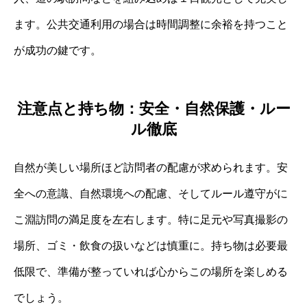
ます。公共交通利用の場合は時間調整に余裕を持つこと
が成功の鍵です。
注意点と持ち物：安全・自然保護・ルー
ル徹底
自然が美しい場所ほど訪問者の配慮が求められます。安
全への意識、自然環境への配慮、そしてルール遵守がに
こ淵訪問の満足度を左右します。特に足元や写真撮影の
場所、ゴミ・飲食の扱いなどは慎重に。持ち物は必要最
低限で、準備が整っていれば心からこの場所を楽しめる
でしょう。