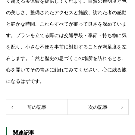
く超える実体験を提供してくれます。自然の透明度と色
の美しさ、整備されたアクセスと施設、訪れた者の感動
と静かな時間、これらすべてが揃って良さを深めていま
す。プランを立てる際には交通手段・季節・持ち物に気
を配り、小さな不便を事前に対処することが満足度を左
右します。自然と歴史の息づくこの場所を訪れるとき、
心を開いてその青さに触れてみてください。心に残る旅
になるはずです。
前の記事
次の記事
関連記事