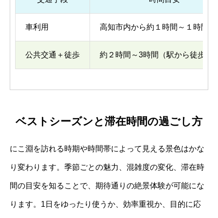
車利用
高知市内から約１時間～１時間10
公共交通＋徒歩
約２時間～3時間（駅から徒歩含
ベストシーズンと滞在時間の過ごし方
にこ淵を訪れる時期や時間帯によって見える景色はかな
り変わります。季節ごとの魅力、混雑度の変化、滞在時
間の目安を知ることで、期待通りの絶景体験が可能にな
ります。1日をゆったり使うか、効率重視か、目的に応