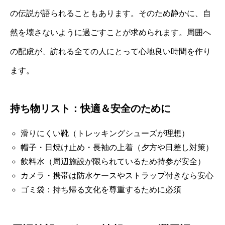
の伝説が語られることもあります。そのため静かに、自
然を壊さないように過ごすことが求められます。周囲へ
の配慮が、訪れる全ての人にとって心地良い時間を作り
ます。
持ち物リスト：快適＆安全のために
滑りにくい靴（トレッキングシューズが理想）
帽子・日焼け止め・長袖の上着（夕方や日差し対策）
飲料水（周辺施設が限られているため持参が安全）
カメラ・携帯は防水ケースやストラップ付きなら安心
ゴミ袋：持ち帰る文化を尊重するために必須