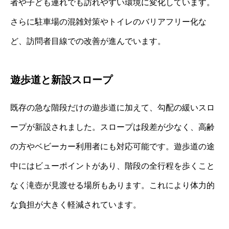
者や子ども連れでも訪れやすい環境に変化しています。
さらに駐車場の混雑対策やトイレのバリアフリー化な
ど、訪問者目線での改善が進んでいます。
遊歩道と新設スロープ
既存の急な階段だけの遊歩道に加えて、勾配の緩いスロ
ープが新設されました。スロープは段差が少なく、高齢
の方やベビーカー利用者にも対応可能です。遊歩道の途
中にはビューポイントがあり、階段の全行程を歩くこと
なく滝壺が見渡せる場所もあります。これにより体力的
な負担が大きく軽減されています。