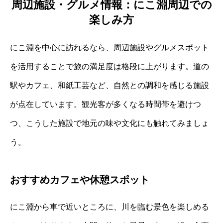
周辺施設・グルメ情報：にこ淵周辺での
楽しみ方
にこ淵を中心に訪れるなら、周辺施設やグルメスポット
を活用することで旅の満足度は格段に上がります。道の
駅やカフェ、和紙工芸など、自然との調和を感じる施設
が点在しています。観光客が多くなる時間帯を避けつ
つ、こうした施設で地元の味や文化にも触れてみましょ
う。
おすすめカフェや休憩スポット
にこ淵から車で近いところに、川を臨む景色を楽しめる