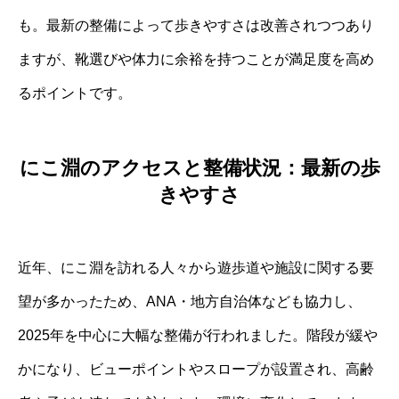
も。最新の整備によって歩きやすさは改善されつつあり
ますが、靴選びや体力に余裕を持つことが満足度を高め
るポイントです。
にこ淵のアクセスと整備状況：最新の歩
きやすさ
近年、にこ淵を訪れる人々から遊歩道や施設に関する要
望が多かったため、ANA・地方自治体なども協力し、
2025年を中心に大幅な整備が行われました。階段が緩や
かになり、ビューポイントやスロープが設置され、高齢