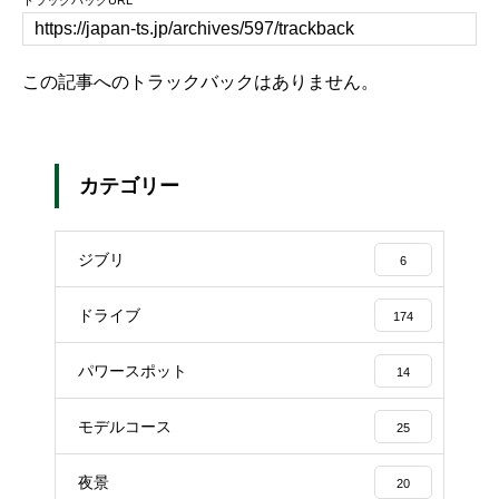
トラックバックURL
この記事へのトラックバックはありません。
カテゴリー
ジブリ
6
ドライブ
174
パワースポット
14
モデルコース
25
夜景
20