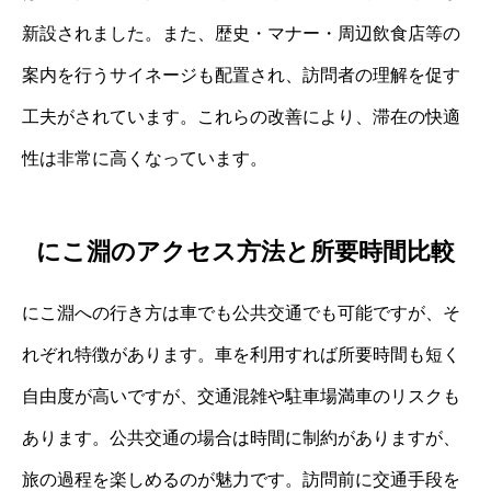
新設されました。また、歴史・マナー・周辺飲食店等の
案内を行うサイネージも配置され、訪問者の理解を促す
工夫がされています。これらの改善により、滞在の快適
性は非常に高くなっています。
にこ淵のアクセス方法と所要時間比較
にこ淵への行き方は車でも公共交通でも可能ですが、そ
れぞれ特徴があります。車を利用すれば所要時間も短く
自由度が高いですが、交通混雑や駐車場満車のリスクも
あります。公共交通の場合は時間に制約がありますが、
旅の過程を楽しめるのが魅力です。訪問前に交通手段を