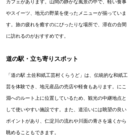
カフェがあります。山間の静かな風景の中で、軽い食事
やスイーツ、地元の野菜を使ったメニューが揃っていま
す。旅の疲れを癒すのにぴったりな場所で、滞在の合間
に訪れるのがおすすめです。
道の駅・立ち寄りスポット
「道の駅 土佐和紙工芸村くらうど」は、伝統的な和紙工
芸を体験でき、地元産品の売店や軽食もあります。にこ
淵へのルート上に位置しているため、観光の中継地点と
して使いやすい施設です。また、道沿いには眺望の良い
ポイントがあり、仁淀川の流れや川面の青さを遠くから
眺めることもできます。