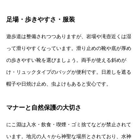
足場・歩きやすさ・服装
遊歩道は整備されつつありますが、岩場や滝壺近くは湿
って滑りやすくなっています。滑り止めの靴や底が厚め
の歩きやすい靴を選びましょう。両手が使える斜めが
け・リュックタイプのバッグが便利です。日差しを遮る
帽子や日焼け止め、虫よけもあると安心です。
マナーと自然保護の大切さ
にこ淵は入水・飲食・喫煙・ゴミ捨てなどが禁止されて
います。地元の人々から神聖な場所とされており、水神