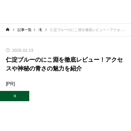
記事一覧
滝
仁淀ブルーのにこ淵を徹底レビュー！アクセスや神秘の青さの魅力を紹介
2026.02.23
仁淀ブルーのにこ淵を徹底レビュー！アクセ
スや神秘の青さの魅力を紹介
[PR]
滝