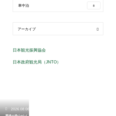
車中泊
8
アーカイブ
日本観光振興協会
日本政府観光局（JNTO）
2026.08.06