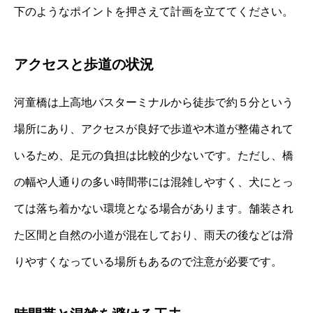
下のようなポイントを押さえて計画を立ててください。
アクセスと歩道の状況
河童橋は上高地バスターミナルから徒歩で約５分という
場所にあり、アクセスが良好で歩道や木道が整備されて
いるため、足元の負担は比較的少ないです。ただし、橋
の幅や人通りの多い時間帯には混雑しやすく、犬にとっ
ては落ち着かない環境となる場合があります。舗装され
た区間と自然の小道が混在しており、雨天の後などは滑
りやすくなっている場所もあるので注意が必要です。