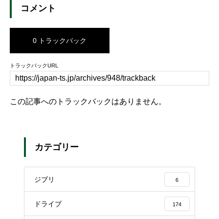
コメント
0 トラックバック
トラックバックURL
この記事へのトラックバックはありません。
カテゴリー
ジブリ
6
ドライブ
174