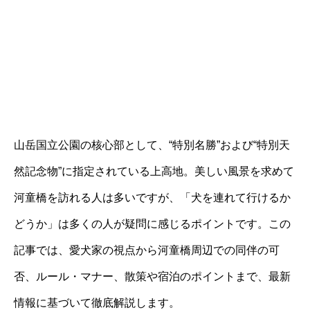
山岳国立公園の核心部として、“特別名勝”および“特別天
然記念物”に指定されている上高地。美しい風景を求めて
河童橋を訪れる人は多いですが、「犬を連れて行けるか
どうか」は多くの人が疑問に感じるポイントです。この
記事では、愛犬家の視点から河童橋周辺での同伴の可
否、ルール・マナー、散策や宿泊のポイントまで、最新
情報に基づいて徹底解説します。