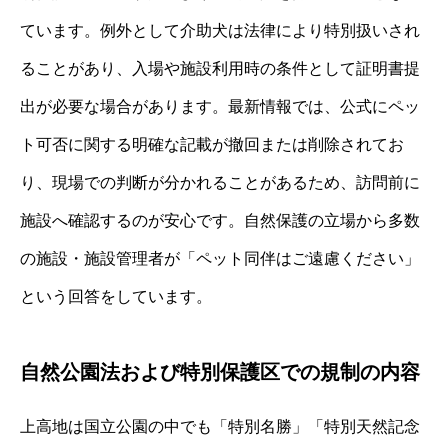
ています。例外として介助犬は法律により特別扱いされ
ることがあり、入場や施設利用時の条件として証明書提
出が必要な場合があります。最新情報では、公式にペッ
ト可否に関する明確な記載が撤回または削除されてお
り、現場での判断が分かれることがあるため、訪問前に
施設へ確認するのが安心です。自然保護の立場から多数
の施設・施設管理者が「ペット同伴はご遠慮ください」
という回答をしています。
自然公園法および特別保護区での規制の内容
上高地は国立公園の中でも「特別名勝」「特別天然記念