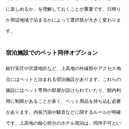
に楽しめるか」を理解しておくことが重要です。日帰り
か周辺地域で泊まるかによって選択肢が大きく変わりま
す。
宿泊施設でのペット同伴オプション
銀行安圧や沢渡地区など、上高地の外縁部やアクセス地
点にはペットと泊まれる宿泊施設があります。これらの
施設にはペット専用の部屋が設けられていたり、館内利
用に制限があることが多く、ペット用品を持ち込む必要
があります。内装汚損や騒音などに関するルールが明確
です。上高地の核心部分のホテル宿泊は、同伴不可とい