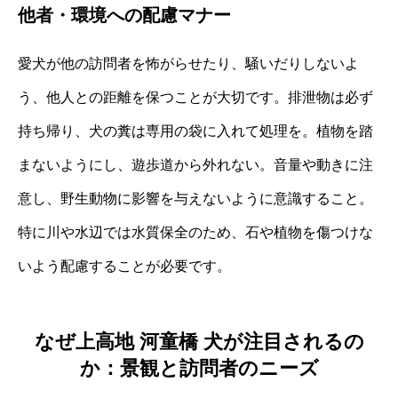
他者・環境への配慮マナー
愛犬が他の訪問者を怖がらせたり、騒いだりしないよ
う、他人との距離を保つことが大切です。排泄物は必ず
持ち帰り、犬の糞は専用の袋に入れて処理を。植物を踏
まないようにし、遊歩道から外れない。音量や動きに注
意し、野生動物に影響を与えないように意識すること。
特に川や水辺では水質保全のため、石や植物を傷つけな
いよう配慮することが必要です。
なぜ上高地 河童橋 犬が注目されるの
か：景観と訪問者のニーズ