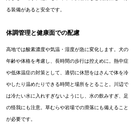
る装備があると安全です。
体調管理と健康面での配慮
高地では酸素濃度や気温・湿度が急に変化します。犬の
年齢や体格を考慮し、長時間の歩行は控えめに。熱中症
や低体温症の対策として、適切に休憩をはさんで体を冷
やしたり温めたりできる時間と場所をとること。川辺で
は冷たい水に入れすぎないようにし、水の飲みすぎ、足
の怪我にも注意。草むらや岩場での滑落にも備えること
が必要です。