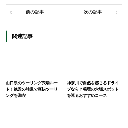
前の記事
次の記事
関連記事
山口県のツーリング穴場ルー
神奈川で自然を感じるドライ
ト！絶景の峠道で爽快ツーリ
ブなら？秘境の穴場スポット
ングを満喫
を巡るおすすめコース