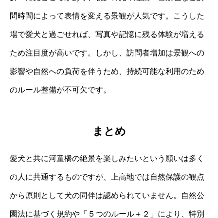
問時間によって表情を変える景観が人気です。こうした
場で愛犬と過ごせれば、写真や記憶に残る体験が増える
ため注目度が高いです。しかし、訪問者増加は景観への
影響や自然への負荷を伴うため、持続可能な利用のため
のルール整備が不可欠です。
まとめ
愛犬と共に河童橋の絶景を楽しみたいという願いは多く
の人に共通するものですが、上高地では自然保護の観点
から原則として犬の同伴は認められていません。自然公
園法に基づく規約や「５つのルール＋２」により、特別