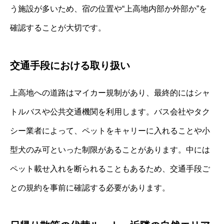
う施設が多いため、宿の位置や“上高地内部か外部か”を
確認することが大切です。
交通手段における取り扱い
上高地への道路はマイカー規制があり、最終的にはシャ
トルバスや公共交通機関を利用します。バス会社やタク
シー業者によって、ペットをキャリーに入れることや小
型犬のみ可といった制限があることがあります。中には
ペット載せ入れを断られることもあるため、交通手段ご
との規約を事前に確認する必要があります。