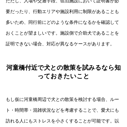
ただし、入場や交通手段、宿泊施設において証明書が必
要だったり、行動エリアや施設利用に制限があることも
多いため、同行前にどのような条件になるかを確認して
おくことが望ましいです。施設側で介助犬であることを
証明できない場合、対応が異なるケースがあります。
河童橋付近で犬との散策を試みるなら知
っておきたいこと
もし仮に河童橋周辺で犬との散策を検討する場合、ルー
ト・時間帯・混雑状況などを考慮することで、愛犬にも
訪れる人にもストレスを小さくすることが可能です。以