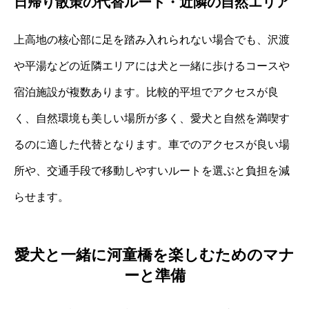
日帰り散策の代替ルート・近隣の自然エリア
上高地の核心部に足を踏み入れられない場合でも、沢渡
や平湯などの近隣エリアには犬と一緒に歩けるコースや
宿泊施設が複数あります。比較的平坦でアクセスが良
く、自然環境も美しい場所が多く、愛犬と自然を満喫す
るのに適した代替となります。車でのアクセスが良い場
所や、交通手段で移動しやすいルートを選ぶと負担を減
らせます。
愛犬と一緒に河童橋を楽しむためのマナ
ーと準備