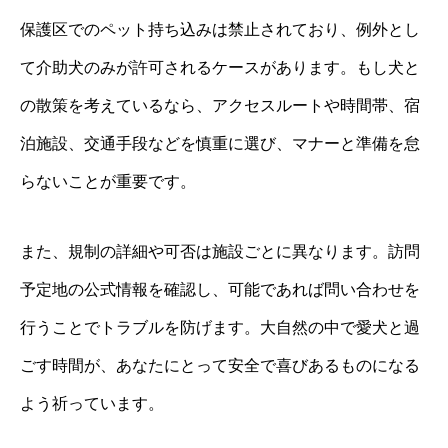
保護区でのペット持ち込みは禁止されており、例外とし
て介助犬のみが許可されるケースがあります。もし犬と
の散策を考えているなら、アクセスルートや時間帯、宿
泊施設、交通手段などを慎重に選び、マナーと準備を怠
らないことが重要です。
また、規制の詳細や可否は施設ごとに異なります。訪問
予定地の公式情報を確認し、可能であれば問い合わせを
行うことでトラブルを防げます。大自然の中で愛犬と過
ごす時間が、あなたにとって安全で喜びあるものになる
よう祈っています。