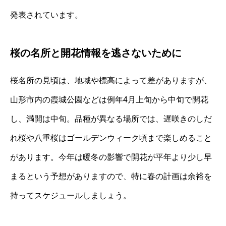
発表されています。
桜の名所と開花情報を逃さないために
桜名所の見頃は、地域や標高によって差がありますが、
山形市内の霞城公園などは例年4月上旬から中旬で開花
し、満開は中旬。品種が異なる場所では、遅咲きのしだ
れ桜や八重桜はゴールデンウィーク頃まで楽しめること
があります。今年は暖冬の影響で開花が平年より少し早
まるという予想がありますので、特に春の計画は余裕を
持ってスケジュールしましょう。