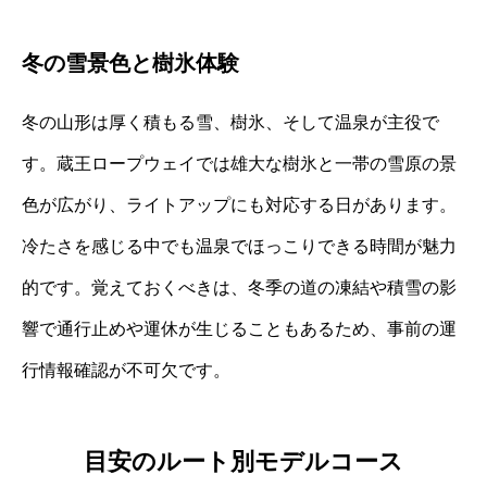
冬の雪景色と樹氷体験
冬の山形は厚く積もる雪、樹氷、そして温泉が主役で
す。蔵王ロープウェイでは雄大な樹氷と一帯の雪原の景
色が広がり、ライトアップにも対応する日があります。
冷たさを感じる中でも温泉でほっこりできる時間が魅力
的です。覚えておくべきは、冬季の道の凍結や積雪の影
響で通行止めや運休が生じることもあるため、事前の運
行情報確認が不可欠です。
目安のルート別モデルコース