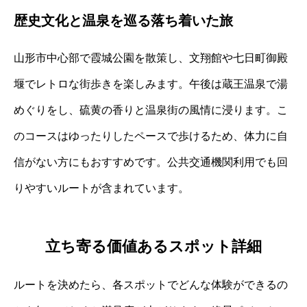
歴史文化と温泉を巡る落ち着いた旅
山形市中心部で霞城公園を散策し、文翔館や七日町御殿
堰でレトロな街歩きを楽しみます。午後は蔵王温泉で湯
めぐりをし、硫黄の香りと温泉街の風情に浸ります。こ
のコースはゆったりしたペースで歩けるため、体力に自
信がない方にもおすすめです。公共交通機関利用でも回
りやすいルートが含まれています。
立ち寄る価値あるスポット詳細
ルートを決めたら、各スポットでどんな体験ができるの