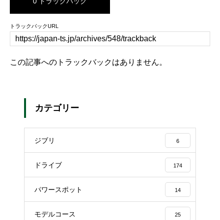
0 トラックバック
トラックバックURL
この記事へのトラックバックはありません。
カテゴリー
ジブリ
6
ドライブ
174
パワースポット
14
モデルコース
25