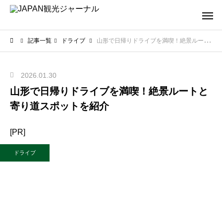
記事一覧
ドライブ
山形で日帰りドライブを満喫！絶景ルートと寄り道スポットを紹介
2026.01.30
山形で日帰りドライブを満喫！絶景ルートと
寄り道スポットを紹介
[PR]
ドライブ