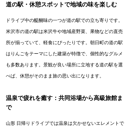
道の駅・休憩スポットで地域の味を楽しむ
ドライブ中の醍醐味の一つが道の駅での立ち寄りです。
米沢市の道の駅は米沢牛や地域産野菜、果物などの直売
所が揃っていて、軽食にぴったりです。朝日町の道の駅
はりんごをテーマにした建築が特徴で、個性的なグルメ
も多数あります。景観が良い場所に立地する道の駅を選
べば、休憩がそのまま旅の思い出になります。
温泉で疲れを癒す：共同浴場から高級旅館ま
で
山形 日帰りドライブでは温泉は欠かせないエレメントで