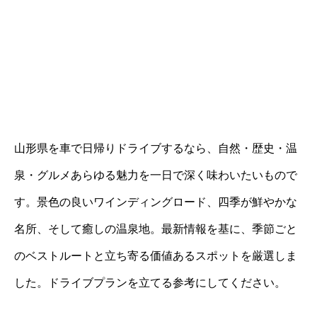
山形県を車で日帰りドライブするなら、自然・歴史・温
泉・グルメあらゆる魅力を一日で深く味わいたいもので
す。景色の良いワインディングロード、四季が鮮やかな
名所、そして癒しの温泉地。最新情報を基に、季節ごと
のベストルートと立ち寄る価値あるスポットを厳選しま
した。ドライブプランを立てる参考にしてください。