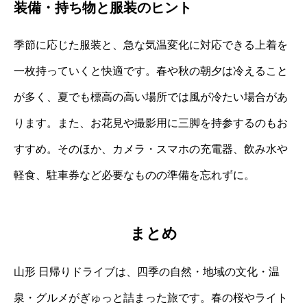
装備・持ち物と服装のヒント
季節に応じた服装と、急な気温変化に対応できる上着を
一枚持っていくと快適です。春や秋の朝夕は冷えること
が多く、夏でも標高の高い場所では風が冷たい場合があ
ります。また、お花見や撮影用に三脚を持参するのもお
すすめ。そのほか、カメラ・スマホの充電器、飲み水や
軽食、駐車券など必要なものの準備を忘れずに。
まとめ
山形 日帰りドライブは、四季の自然・地域の文化・温
泉・グルメがぎゅっと詰まった旅です。春の桜やライト