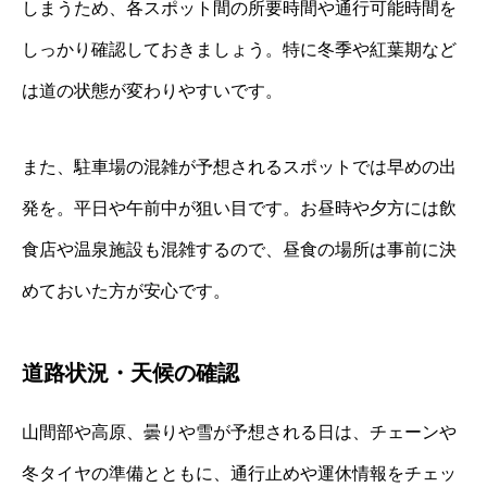
しまうため、各スポット間の所要時間や通行可能時間を
しっかり確認しておきましょう。特に冬季や紅葉期など
は道の状態が変わりやすいです。
また、駐車場の混雑が予想されるスポットでは早めの出
発を。平日や午前中が狙い目です。お昼時や夕方には飲
食店や温泉施設も混雑するので、昼食の場所は事前に決
めておいた方が安心です。
道路状況・天候の確認
山間部や高原、曇りや雪が予想される日は、チェーンや
冬タイヤの準備とともに、通行止めや運休情報をチェッ