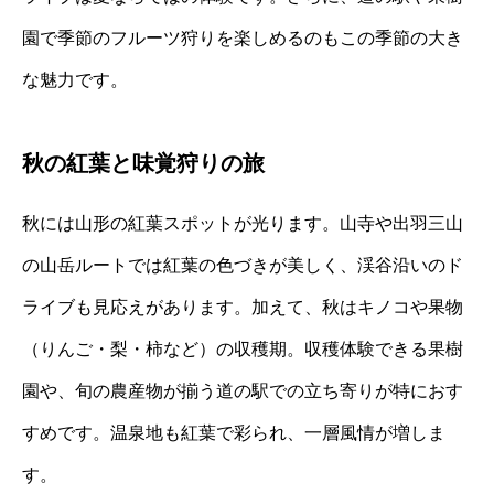
園で季節のフルーツ狩りを楽しめるのもこの季節の大き
な魅力です。
秋の紅葉と味覚狩りの旅
秋には山形の紅葉スポットが光ります。山寺や出羽三山
の山岳ルートでは紅葉の色づきが美しく、渓谷沿いのド
ライブも見応えがあります。加えて、秋はキノコや果物
（りんご・梨・柿など）の収穫期。収穫体験できる果樹
園や、旬の農産物が揃う道の駅での立ち寄りが特におす
すめです。温泉地も紅葉で彩られ、一層風情が増しま
す。