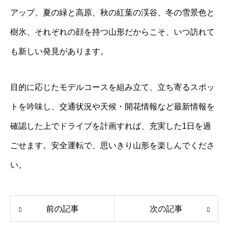
アップ、夏の緑と高原、秋の紅葉の渓谷、冬の雪景色と
樹氷、それぞれの顔を持つ山形だからこそ、いつ訪れて
も新しい発見があります。
目的に応じたモデルコースを組み立て、立ち寄るスポッ
トを吟味し、交通状況や天候・開花情報など最新情報を
確認した上でドライブを計画すれば、充実した1日を過
ごせます。安全運転で、思いきり山形を楽しんでくださ
い。
前の記事
次の記事