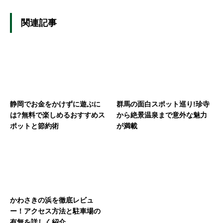
関連記事
静岡でお金をかけずに遊ぶに
群馬の面白スポット巡り!珍寺
は?無料で楽しめるおすすめス
から絶景温泉まで意外な魅力
ポットと節約術
が満載
かわさきの浜を徹底レビュ
ー！アクセス方法と駐車場の
有無を詳しく紹介