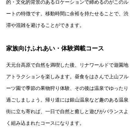
的・文化的背景のあるロケーションで締めるのがこのル
ートの特徴です。移動時間に余裕を持たせることで、渋
滞や混雑を避けることができます。
家族向けふれあい・体験満載コース
天元台高原で自然を満喫した後、リナワールドで遊園地
アトラクションを楽しみます。昼食をはさんで上山フル
ーツ園で季節の果物狩り体験、その後は温泉でゆったり
過ごしましょう。帰り道には銀山温泉など趣のある温泉
街に立ち寄れば、一日で自然と癒しと遊びがバランスよ
く組み込まれたコースになります。