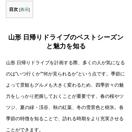
目次
[
表示
]
山形 日帰りドライブのベストシーズン
と魅力を知る
山形 日帰りドライブを計画する際、多くの人が気になる
のは“いつ行くか”“何が見られるか”という点です。季節に
よって景観もグルメも大きく変わるため、四季折々の魅
力をしっかり把握しておくことが重要です。春の桜やツ
ツジ、夏の緑・渓谷、秋の紅葉、冬の雪景色と樹氷。各
季節の特徴を知ることで、訪れる時期をより充実させる
ことができます。