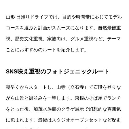
山形 日帰りドライブでは、目的や時間帯に応じてモデル
コースを選ぶと計画がスムーズになります。自然景観重
視、歴史文化重視、家族向け、グルメ重視など、テーマ
ごとにおすすめのルートを紹介します。
SNS映え重視のフォトジェニックルート
朝早くからスタートし、山寺（立石寺）で石段を登りな
がら山景と街並みを一望します。東根のそば屋でランチ
をとった後、加茂水族館のクラゲ展示で幻想的な雰囲気
に包まれます。最後はスタジオオープンセットなど歴史