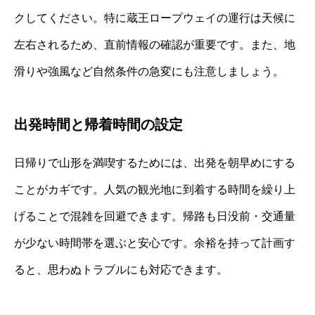
クしてください。特に蔵王ロープウェイの運行は天候に
左右されるため、直前情報の確認が重要です。また、地
滑りや強風など自然条件の急変にも注意しましょう。
出発時間と帰着時間の設定
日帰りで山形を満喫するためには、出発を朝早めにする
ことがカギです。人気の観光地に到着する時間を繰り上
げることで混雑を回避できます。帰路も日没前・交通量
が少ない時間帯を選ぶと安心です。余裕を持って計画す
ると、思わぬトラブルにも対応できます。