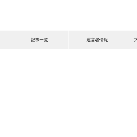
記事一覧
運営者情報