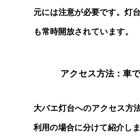
元には注意が必要です。灯
も常時開放されています。
アクセス方法：車
大バエ灯台へのアクセス方
利用の場合に分けて紹介し