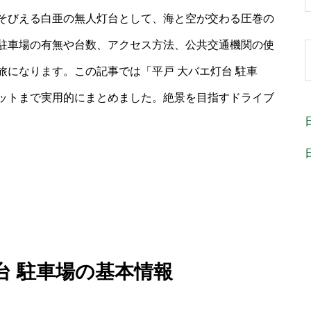
そびえる白亜の無人灯台として、海と空が交わる圧巻の
駐車場の有無や台数、アクセス方法、公共交通機関の使
になります。この記事では「平戸 大バエ灯台 駐車
ットまで実用的にまとめました。絶景を目指すドライブ
台 駐車場の基本情報