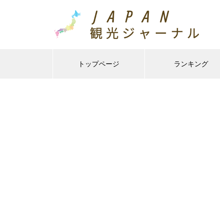
トップページ
ランキング