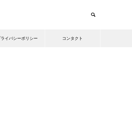
プライバシーポリシー
コンタクト