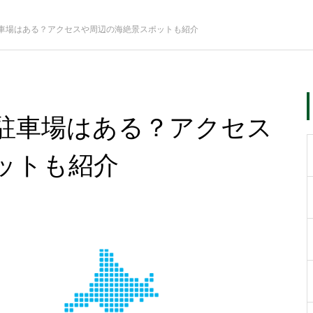
車場はある？アクセスや周辺の海絶景スポットも紹介
駐車場はある？アクセス
ットも紹介