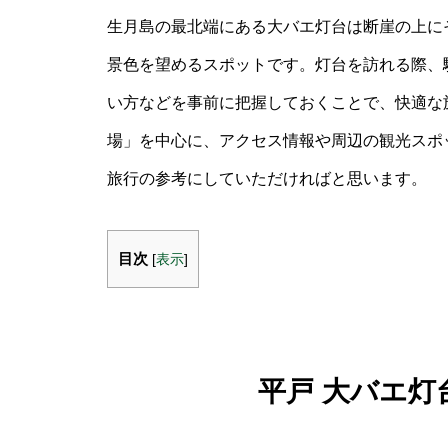
生月島の最北端にある大バエ灯台は断崖の上に
景色を望めるスポットです。灯台を訪れる際、
い方などを事前に把握しておくことで、快適な旅
場」を中心に、アクセス情報や周辺の観光スポ
旅行の参考にしていただければと思います。
目次
[
表示
]
平戸 大バエ灯