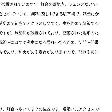
が設置されています**。灯台の敷地内、フェンスなどで
能とされています。無料で利用できる駐車場で、料金はか
望所まで徒歩でアクセスしやすく、車を停めて散策する
ですが、展望所が設置されており、整備された地形のた
混雑時にはすぐ満車になる恐れがあるため、訪問時間帯
容であり、変更がある場合がありますので、訪れる前に
り、灯台へ歩いてすぐの位置です。道沿いにアクセスで