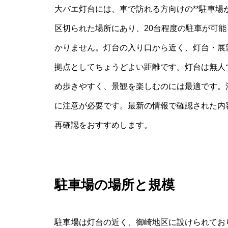
大バエ灯台には、車で訪れる方向けの**駐車場
区切られた場所にあり、20台程度の駐車が可
かりません。灯台の入り口から近く、灯台・展
拠点としてちょうどよい距離です。灯台は無人
め歩きやすく、景観を楽しむのには最適です。
に注意が必要です。最新の情報で確認された内
再確認をおすすめします。
駐車場の場所と規模
駐車場は灯台の近く、御崎地区に設けられてお